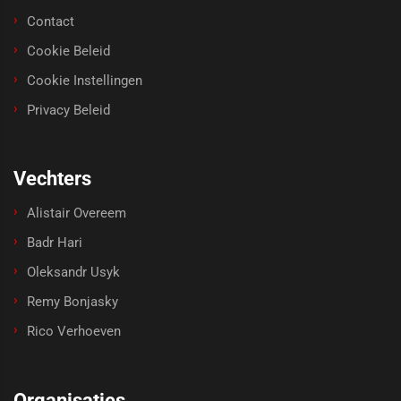
Contact
Cookie Beleid
Cookie Instellingen
Privacy Beleid
Vechters
Alistair Overeem
Badr Hari
Oleksandr Usyk
Remy Bonjasky
Rico Verhoeven
Organisaties