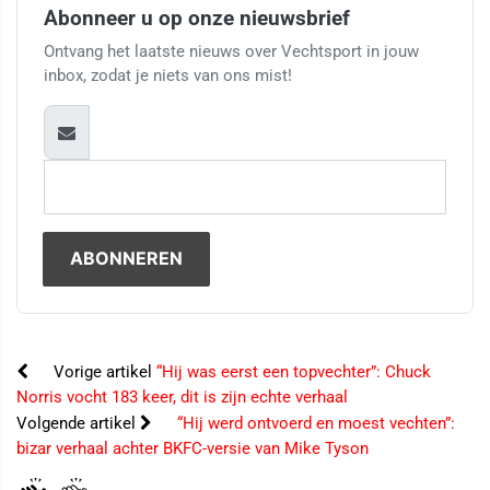
Abonneer u op onze nieuwsbrief
Ontvang het laatste nieuws over Vechtsport in jouw
inbox, zodat je niets van ons mist!
Vorige artikel
“Hij was eerst een topvechter”: Chuck
Norris vocht 183 keer, dit is zijn echte verhaal
Volgende artikel
“Hij werd ontvoerd en moest vechten”:
bizar verhaal achter BKFC-versie van Mike Tyson