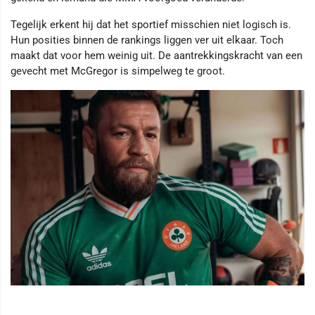
Tegelijk erkent hij dat het sportief misschien niet logisch is.
Hun posities binnen de rankings liggen ver uit elkaar. Toch
maakt dat voor hem weinig uit. De aantrekkingskracht van een
gevecht met McGregor is simpelweg te groot.