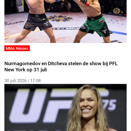
MMA Nieuws
Nurmagomedov en Ditcheva stelen de show bij PFL
New York op 31 juli
30 juli 2026 | 17:08