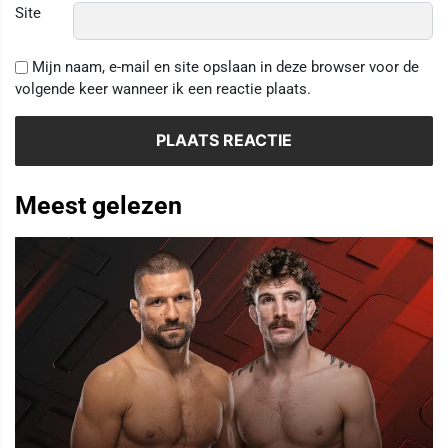
Site
Mijn naam, e-mail en site opslaan in deze browser voor de
volgende keer wanneer ik een reactie plaats.
Meest gelezen