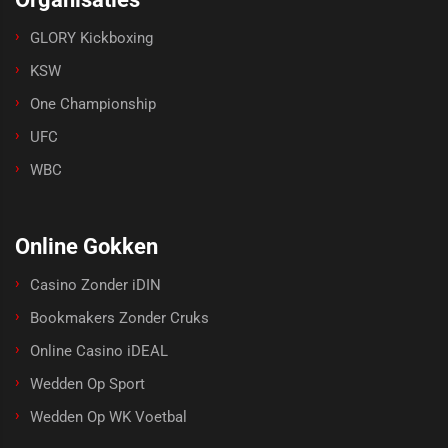
GLORY Kickboxing
KSW
One Championship
UFC
WBC
Online Gokken
Casino Zonder iDIN
Bookmakers Zonder Cruks
Online Casino iDEAL
Wedden Op Sport
Wedden Op WK Voetbal