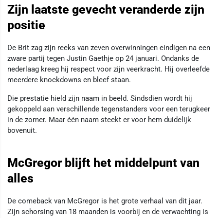
Zijn laatste gevecht veranderde zijn
positie
De Brit zag zijn reeks van zeven overwinningen eindigen na een
zware partij tegen Justin Gaethje op 24 januari. Ondanks de
nederlaag kreeg hij respect voor zijn veerkracht. Hij overleefde
meerdere knockdowns en bleef staan.
Die prestatie hield zijn naam in beeld. Sindsdien wordt hij
gekoppeld aan verschillende tegenstanders voor een terugkeer
in de zomer. Maar één naam steekt er voor hem duidelijk
bovenuit.
McGregor blijft het middelpunt van
alles
De comeback van McGregor is het grote verhaal van dit jaar.
Zijn schorsing van 18 maanden is voorbij en de verwachting is