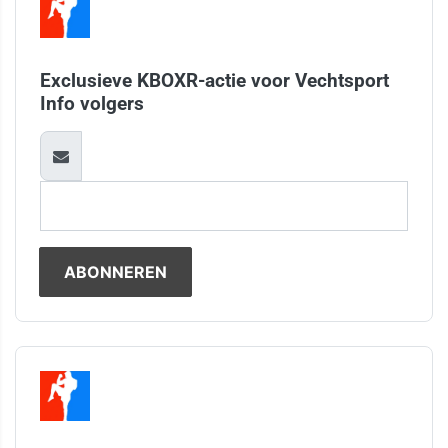
Exclusieve KBOXR-actie voor Vechtsport
Info volgers