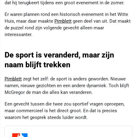
dat hij terugkeert tijdens een groot evenement in de zomer.
Er waren plannen rond een historisch evenement in het Witte
Huis, maar daar maakte
Pimblett
geen deel van uit. Dat maakt
de puzzel rond zijn volgende gevecht alleen maar
interessanter.
De sport is veranderd, maar zijn
naam blijft trekken
Pimblett
zegt het zelf: de sport is anders geworden. Nieuwe
namen, nieuwe gezichten en een andere dynamiek. Toch blijft
McGregor de man die alles kan veranderen.
Een gevecht tussen die twee zou sportief vragen oproepen,
maar commercieel is het direct groot. En dat is precies
waarom het gesprek steeds luider wordt.