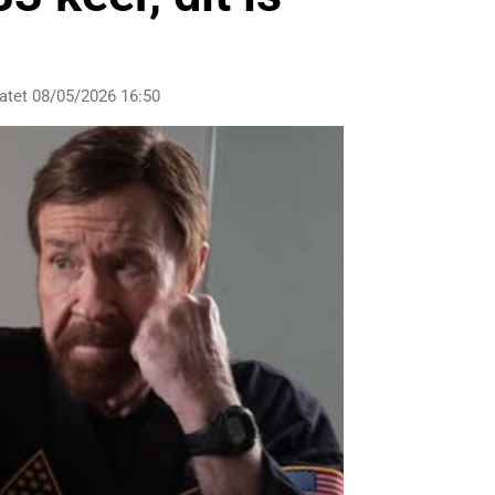
atet 08/05/2026 16:50