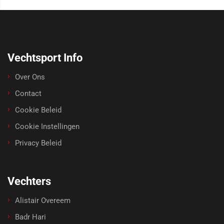
Vechtsport Info
Over Ons
Contact
Cookie Beleid
Cookie Instellingen
Privacy Beleid
Vechters
Alistair Overeem
Badr Hari