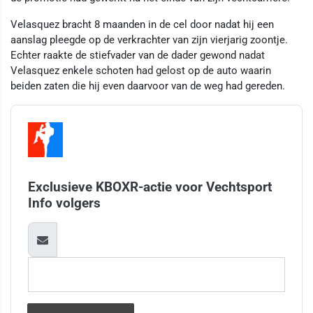
Velasquez bracht 8 maanden in de cel door nadat hij een
aanslag pleegde op de verkrachter van zijn vierjarig zoontje.
Echter raakte de stiefvader van de dader gewond nadat
Velasquez enkele schoten had gelost op de auto waarin
beiden zaten die hij even daarvoor van de weg had gereden.
Exclusieve KBOXR-actie voor Vechtsport
Info volgers