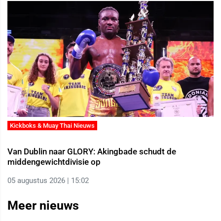
Kickboks & Muay Thai Nieuws
Van Dublin naar GLORY: Akingbade schudt de
middengewichtdivisie op
05 augustus 2026 | 15:02
Meer nieuws