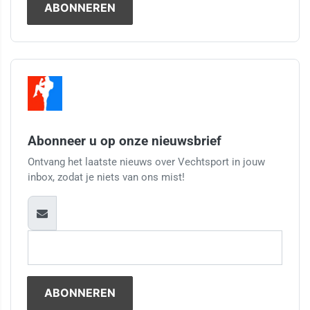
Abonneer u op onze nieuwsbrief
Ontvang het laatste nieuws over Vechtsport in jouw
inbox, zodat je niets van ons mist!