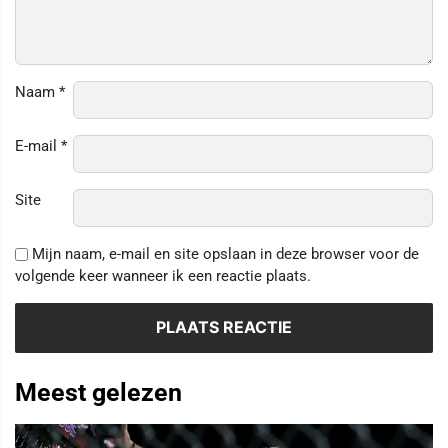
Naam
*
E-mail
*
Site
Mijn naam, e-mail en site opslaan in deze browser voor de
volgende keer wanneer ik een reactie plaats.
Meest gelezen