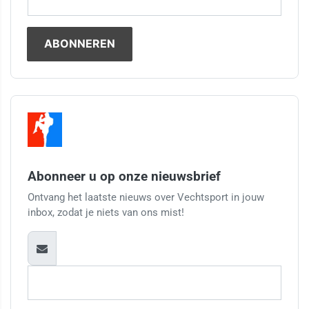
Abonneer u op onze nieuwsbrief
Ontvang het laatste nieuws over Vechtsport in jouw
inbox, zodat je niets van ons mist!