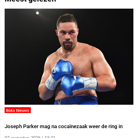
Boks Nieuws
Joseph Parker mag na cocaïnezaak weer de ring in
07 augustus 2026 | 13:21