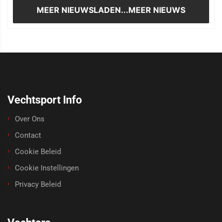
MEER NIEUWS
LADEN...MEER NIEUWS
Vechtsport Info
Over Ons
Contact
Cookie Beleid
Cookie Instellingen
Privacy Beleid