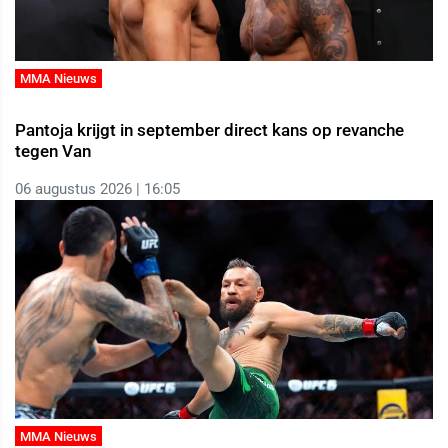
MMA Nieuws
Pantoja krijgt in september direct kans op revanche
tegen Van
06 augustus 2026 | 16:05
MMA Nieuws