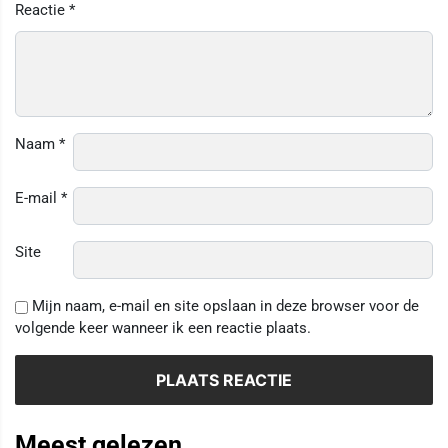
Reactie
*
Naam
*
E-mail
*
Site
Mijn naam, e-mail en site opslaan in deze browser voor de
volgende keer wanneer ik een reactie plaats.
Meest gelezen