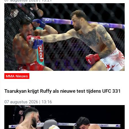
MMA Nieuws
Tsarukyan krijgt Ruffy als nieuwe test tijdens UFC 331
07 augustus 2026 | 13:16