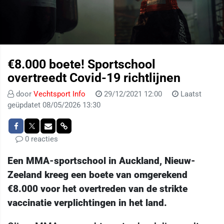
€8.000 boete! Sportschool
overtreedt Covid-19 richtlijnen
door
Vechtsport Info
29/12/2021 12:00
Laatst
geüpdatet 08/05/2026 13:30
0 reacties
Een MMA-sportschool in Auckland, Nieuw-
Zeeland kreeg een boete van omgerekend
€8.000 voor het overtreden van de strikte
vaccinatie verplichtingen in het land.