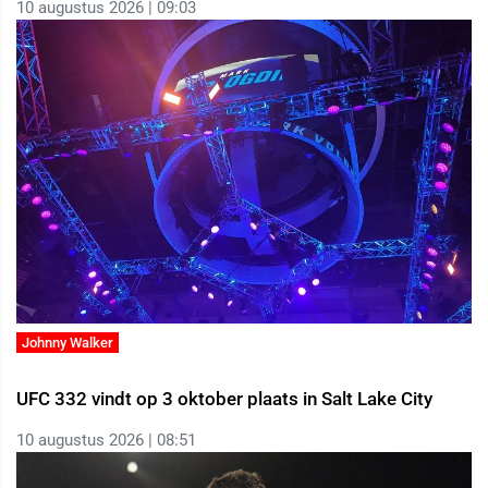
10 augustus 2026 | 09:03
Johnny Walker
UFC 332 vindt op 3 oktober plaats in Salt Lake City
10 augustus 2026 | 08:51