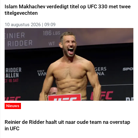
Islam Makhachev verdedigt titel op UFC 330 met twee
titelgevechten
10 augustus 2026 | 09:09
Nieuws
Reinier de Ridder haalt uit naar oude team na overstap
in UFC