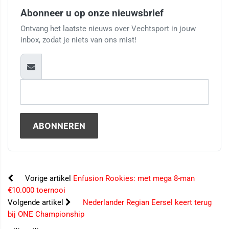
Abonneer u op onze nieuwsbrief
Ontvang het laatste nieuws over Vechtsport in jouw
inbox, zodat je niets van ons mist!
Vorige artikel
Enfusion Rookies: met mega 8-man
€10.000 toernooi
Volgende artikel
Nederlander Regian Eersel keert terug
bij ONE Championship