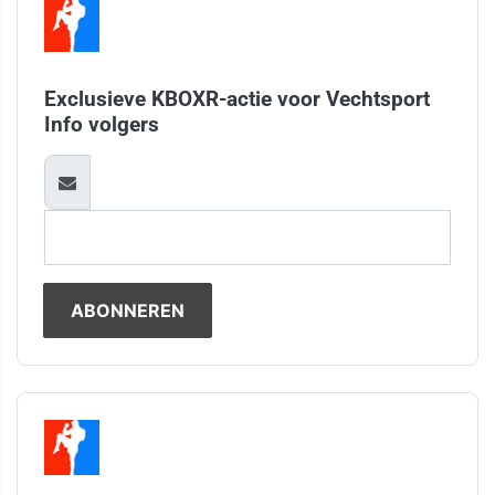
Exclusieve KBOXR-actie voor Vechtsport
Info volgers