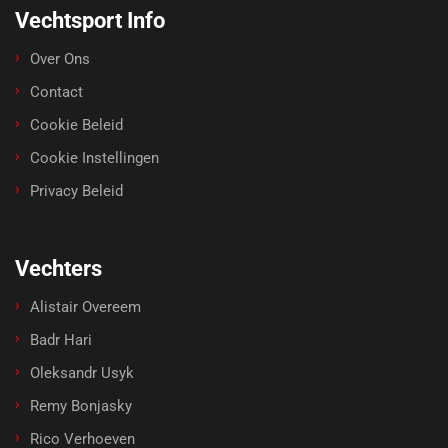
Vechtsport Info
Over Ons
Contact
Cookie Beleid
Cookie Instellingen
Privacy Beleid
Vechters
Alistair Overeem
Badr Hari
Oleksandr Usyk
Remy Bonjasky
Rico Verhoeven