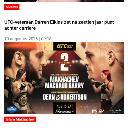
Nieuws
UFC-veteraan Darren Elkins zet na zestien jaar punt
achter carrière
10 augustus 2026 | 09:18
Islam Makhachev