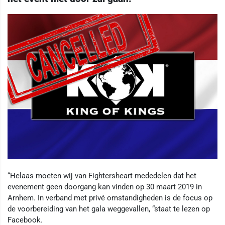
“Helaas moeten wij van Fightersheart mededelen dat het
evenement geen doorgang kan vinden op 30 maart 2019 in
Arnhem. In verband met privé omstandigheden is de focus op
de voorbereiding van het gala weggevallen, “staat te lezen op
Facebook.