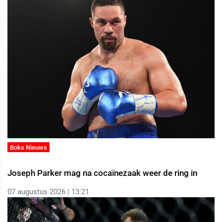
Boks Nieuws
Joseph Parker mag na cocaïnezaak weer de ring in
07 augustus 2026 | 13:21