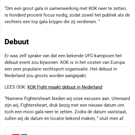
“Om een groot gala in samenwerking met KOK neer te zetten,
is honderd procent focus nodig, zodat zowel het publiek als de
vechters een top gala krijgen die zij verdienen. “
Debuut
Er was zelf sprake van dat een bekende UFC-kampioen het
debuut event zou bijwonen. KOK is in het oosten van Europa
een zeer populaire vechtsport organisatie. Het debuut in
Nederland zou groots worden aangepakt.
LEES OOK:
KOK Fight maakt debuut in Nederland
“Namens Fightersheart bieden wij onze excuses aan. Uiteraard
zijn wij, Fightersheart, druk bezig met een nieuwe datum om
toch een mooi gala neer te zetten. Zodra de datum vaststaat,
zullen wij de datum en locatie bekend maken, ” sluit men af.