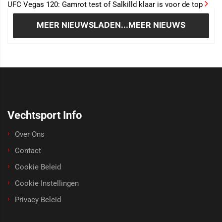
UFC Vegas 120: Gamrot test of Salkilld klaar is voor de top
MEER NIEUWS
LADEN...MEER NIEUWS
Vechtsport Info
Over Ons
Contact
Cookie Beleid
Cookie Instellingen
Privacy Beleid