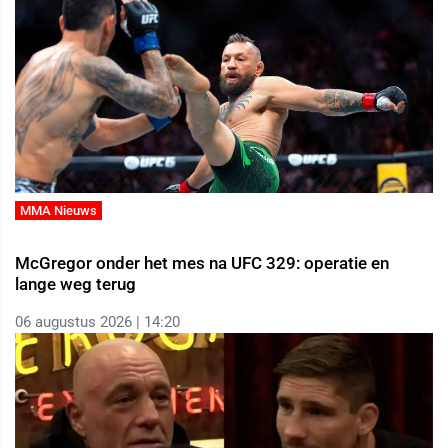
MMA Nieuws
McGregor onder het mes na UFC 329: operatie en
lange weg terug
06 augustus 2026 | 14:20