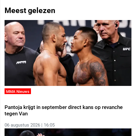
Meest gelezen
MMA Nieuws
Pantoja krijgt in september direct kans op revanche
tegen Van
06 augustus 2026 | 16:05