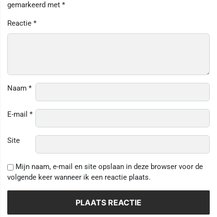
gemarkeerd met
*
Reactie
*
Naam
*
E-mail
*
Site
Mijn naam, e-mail en site opslaan in deze browser voor de
volgende keer wanneer ik een reactie plaats.