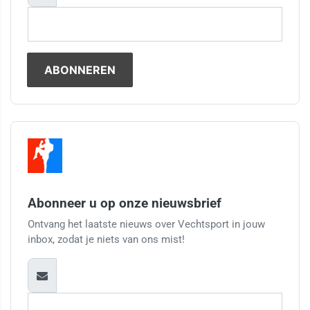
Abonneer u op onze nieuwsbrief
Ontvang het laatste nieuws over Vechtsport in jouw
inbox, zodat je niets van ons mist!