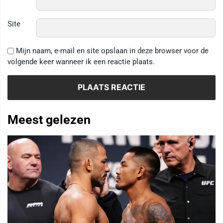
Site
Mijn naam, e-mail en site opslaan in deze browser voor de
volgende keer wanneer ik een reactie plaats.
Meest gelezen