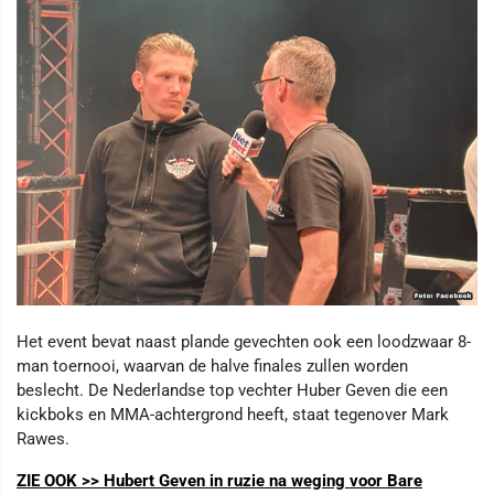
Het event bevat naast plande gevechten ook een loodzwaar 8-
man toernooi, waarvan de halve finales zullen worden
beslecht. De Nederlandse top vechter Huber Geven die een
kickboks en MMA-achtergrond heeft, staat tegenover Mark
Rawes.
ZIE OOK >> Hubert Geven in ruzie na weging voor Bare