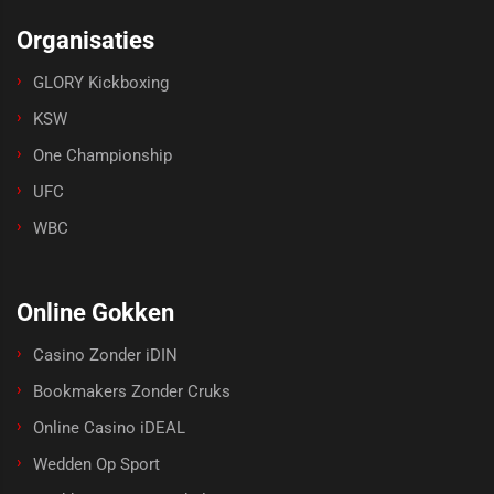
Organisaties
GLORY Kickboxing
KSW
One Championship
UFC
WBC
Online Gokken
Casino Zonder iDIN
Bookmakers Zonder Cruks
Online Casino iDEAL
Wedden Op Sport