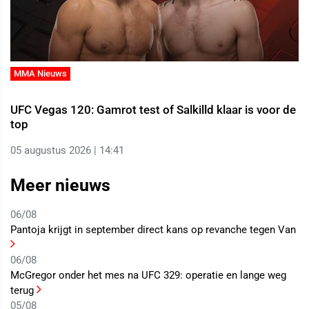
MMA Nieuws
UFC Vegas 120: Gamrot test of Salkilld klaar is voor de
top
05 augustus 2026 | 14:41
Meer nieuws
06/08
Pantoja krijgt in september direct kans op revanche tegen Van
06/08
McGregor onder het mes na UFC 329: operatie en lange weg
terug
05/08