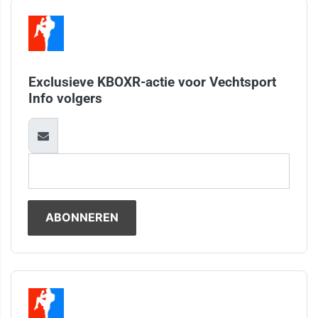
Exclusieve KBOXR-actie voor Vechtsport
Info volgers