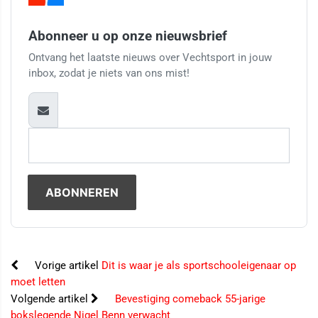
Abonneer u op onze nieuwsbrief
Ontvang het laatste nieuws over Vechtsport in jouw
inbox, zodat je niets van ons mist!
Vorige artikel
Dit is waar je als sportschooleigenaar op
moet letten
Volgende artikel
Bevestiging comeback 55-jarige
bokslegende Nigel Benn verwacht