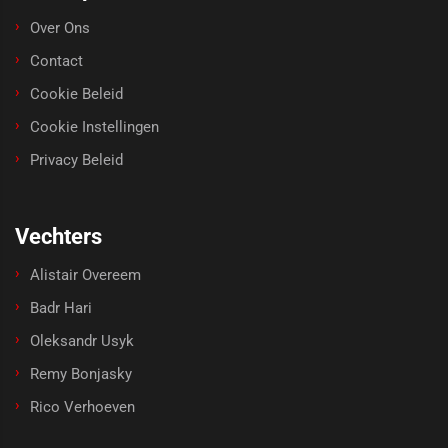
Over Ons
Contact
Cookie Beleid
Cookie Instellingen
Privacy Beleid
Vechters
Alistair Overeem
Badr Hari
Oleksandr Usyk
Remy Bonjasky
Rico Verhoeven