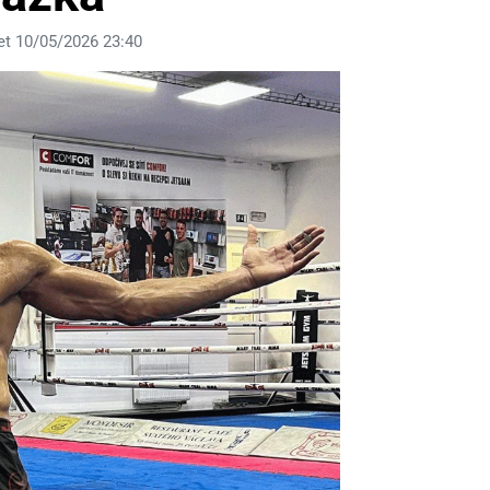
et 10/05/2026 23:40