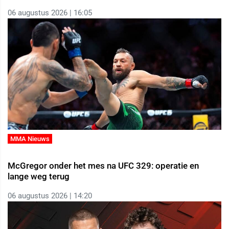
06 augustus 2026 | 16:05
MMA Nieuws
McGregor onder het mes na UFC 329: operatie en
lange weg terug
06 augustus 2026 | 14:20