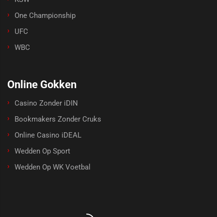
One Championship
UFC
WBC
Online Gokken
Casino Zonder iDIN
Bookmakers Zonder Cruks
Online Casino iDEAL
Wedden Op Sport
Wedden Op WK Voetbal