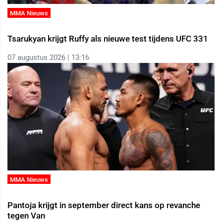
MMA Nieuws
Tsarukyan krijgt Ruffy als nieuwe test tijdens UFC 331
07 augustus 2026 | 13:16
MMA Nieuws
Pantoja krijgt in september direct kans op revanche
tegen Van