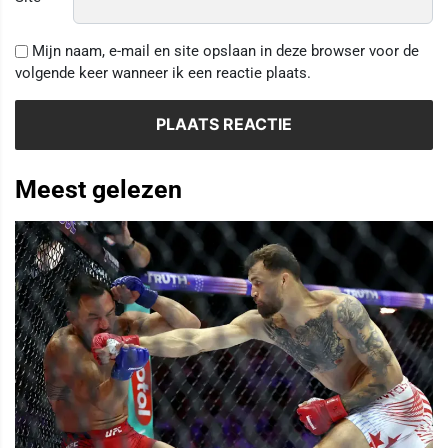
Mijn naam, e-mail en site opslaan in deze browser voor de
volgende keer wanneer ik een reactie plaats.
Meest gelezen