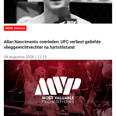
MMA Nieuws
Allan Nascimento overleden: UFC verliest geliefde
vlieggewichtvechter na hartstilstand
04 augustus 2026 | 12:19