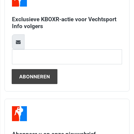
Exclusieve KBOXR-actie voor Vechtsport
Info volgers