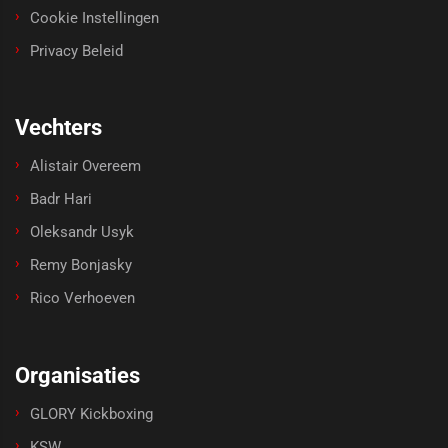
Cookie Instellingen
Privacy Beleid
Vechters
Alistair Overeem
Badr Hari
Oleksandr Usyk
Remy Bonjasky
Rico Verhoeven
Organisaties
GLORY Kickboxing
KSW