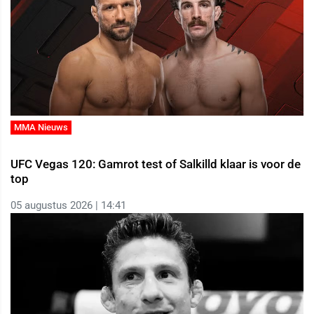
MMA Nieuws
UFC Vegas 120: Gamrot test of Salkilld klaar is voor de
top
05 augustus 2026 | 14:41