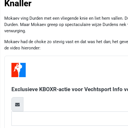
Knaller
Mokaev ving Durden met een vliegende knie en liet hem vallen. 
Durden. Maar Mokaev greep op spectaculaire wijze Durdens nek va
verwurging.
Mokaev had de choke zo stevig vast en dat was het dan; het geve
de video hieronder:
Exclusieve KBOXR-actie voor Vechtsport Info v