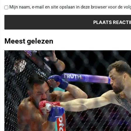
Mijn naam, e-mail en site opslaan in deze browser voor de vol
Meest gelezen