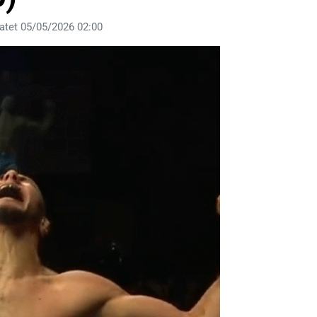
atet 05/05/2026 02:00