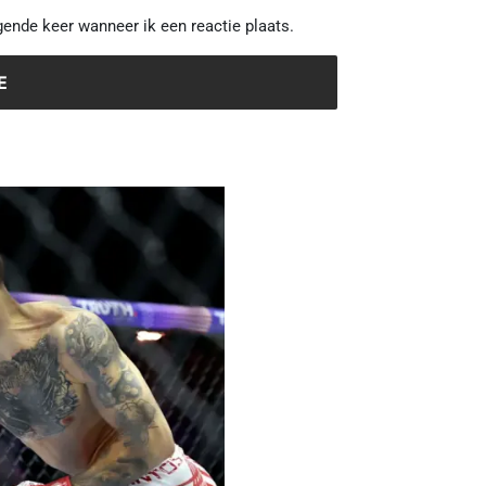
gende keer wanneer ik een reactie plaats.