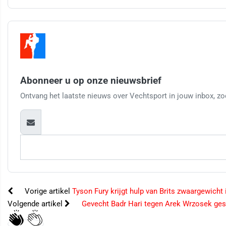
Abonneer u op onze nieuwsbrief
Ontvang het laatste nieuws over Vechtsport in jouw inbox, zod
Vorige artikel
Tyson Fury krijgt hulp van Brits zwaargewicht
Volgende artikel
Gevecht Badr Hari tegen Arek Wrzosek gesta