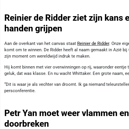
Reinier de Ridder ziet zijn kans 
handen grijpen
Aan de overkant van het canvas staat
Reinier de Ridder
. Onze eig
komt om te winnen. De Ridder heeft al naam gemaakt in Azië bij
zijn moment om wereldwijd indruk te maken.
Hij komt binnen met vier overwinningen op rij, waaronder eentje 
geluk, dat was klasse. En nu wacht Whittaker. Een grote naam, ee
“Dit is waar je als vechter van droomt. Ik ga niemand teleurstellen,
persconferentie.
Petr Yan moet weer vlammen e
doorbreken