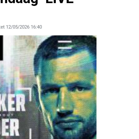
et 12/05/2026 16:40