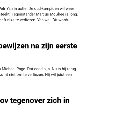
Petr Yan in actie. De oud-kampioen wil weer
 steekt. Tegenstander Marcus McGhee is jong,
eft niks te verliezen. Yan wel. Dit wordt
ewijzen na zijn eerste
 Michael Page. Dat deed pijn. Nu is hij terug
omt niet om te verliezen. Hij wil juist een
ov tegenover zich in