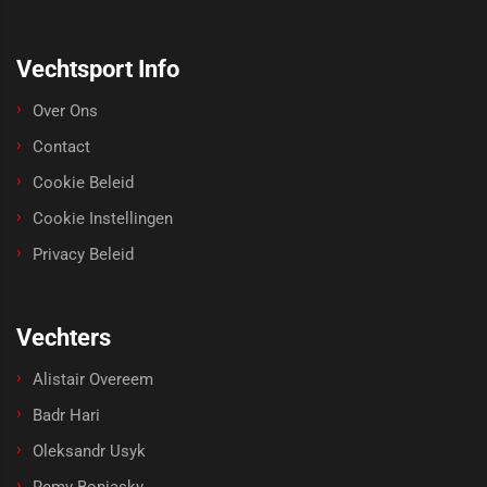
Vechtsport Info
Over Ons
Contact
Cookie Beleid
Cookie Instellingen
Privacy Beleid
Vechters
Alistair Overeem
Badr Hari
Oleksandr Usyk