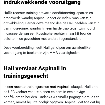
indrukwekkende vooruitgang
Hall’s recente training omvatte conditionering, sparren en
grondwerk, waarbij Aspinall onder de indruk was van zijn
ontwikkeling. Eerder deze maand deelde Hall beelden van zijn
trainingsregime, waarbij hij een harde trap tegen zijn hoofd
incasseerde van een Russische vechter, maar hij toonde
belofte in de gevechten met andere tegenstanders.
Deze voorbereiding heeft Hall geholpen om aanzienlijke
vooruitgang te boeken in zijn MMA-vaardigheden.
Hall verslaat Aspinall in
trainingsgevecht
In een recente trainingsronde met Aspinall
, slaagde Hall erin
de UFC-vechter vast te pinnen en hem in een stevige
hoofdklem te houden. Ondanks Aspinall’s pogingen om los te
komen, moest hij uiteindelijk opgeven. Aspinall gaf toe dat hij