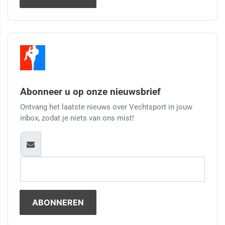
Abonneer u op onze nieuwsbrief
Ontvang het laatste nieuws over Vechtsport in jouw
inbox, zodat je niets van ons mist!