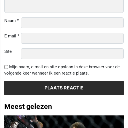
Naam
*
E-mail
*
Site
Mijn naam, e-mail en site opslaan in deze browser voor de
volgende keer wanneer ik een reactie plaats.
Meest gelezen