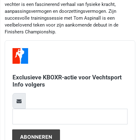
vechter is een fascinerend verhaal van fysieke kracht,
aanpassingsvermogen en doorzettingsvermogen. Zijn
succesvolle trainingssessie met Tom Aspinall is een
veelbelovend teken voor zijn aankomende debuut in de
Finishers Championship.
Exclusieve KBOXR-actie voor Vechtsport
Info volgers