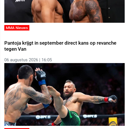
MMA Nieuws
Pantoja krijgt in september direct kans op revanche
tegen Van
06 augustus 2026 | 16:05