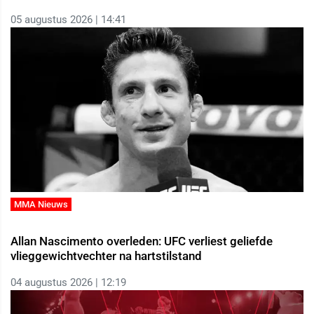
05 augustus 2026 | 14:41
MMA Nieuws
Allan Nascimento overleden: UFC verliest geliefde
vlieggewichtvechter na hartstilstand
04 augustus 2026 | 12:19