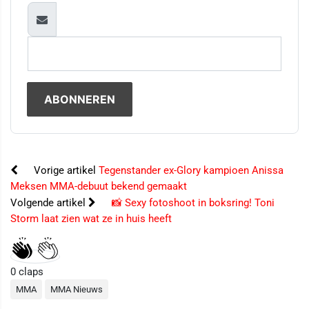
Vorige artikel
Tegenstander ex-Glory kampioen Anissa
Meksen MMA-debuut bekend gemaakt
Volgende artikel
📸 Sexy fotoshoot in boksring! Toni
Storm laat zien wat ze in huis heeft
0
claps
MMA
MMA Nieuws