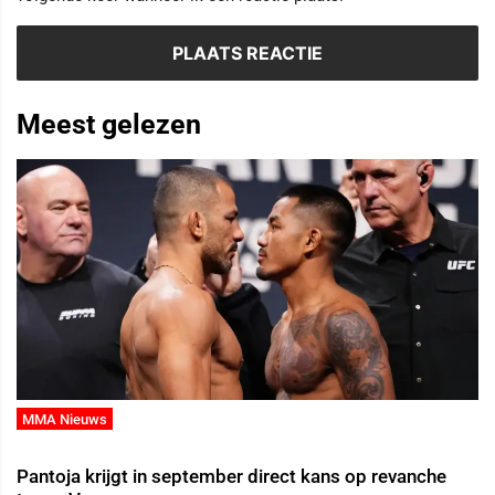
Meest gelezen
MMA Nieuws
Pantoja krijgt in september direct kans op revanche