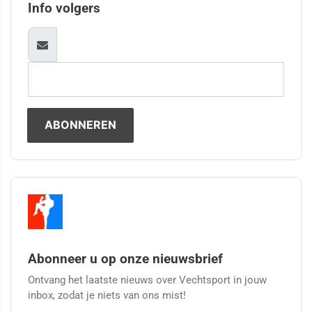
Info volgers
Abonneer u op onze nieuwsbrief
Ontvang het laatste nieuws over Vechtsport in jouw
inbox, zodat je niets van ons mist!