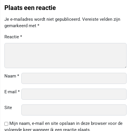
Plaats een reactie
Je e-mailadres wordt niet gepubliceerd.
Vereiste velden zijn
gemarkeerd met
*
Reactie
*
Naam
*
E-mail
*
Site
Mijn naam, e-mail en site opslaan in deze browser voor de
volgende keer wanneer ik een reactie plaats.