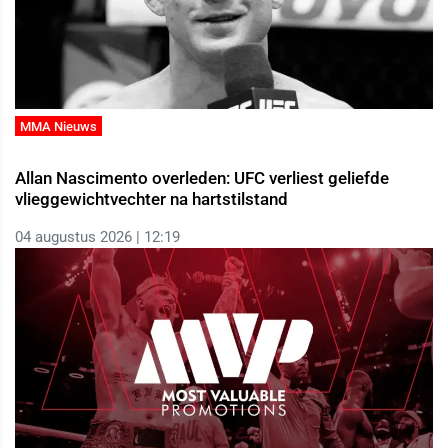
MMA Nieuws
Allan Nascimento overleden: UFC verliest geliefde
vlieggewichtvechter na hartstilstand
04 augustus 2026 | 12:19