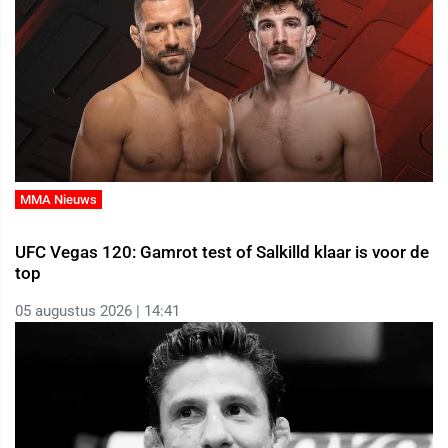
MMA Nieuws
UFC Vegas 120: Gamrot test of Salkilld klaar is voor de
top
05 augustus 2026 | 14:41