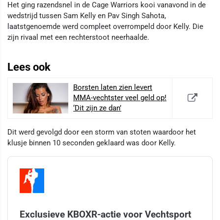
Het ging razendsnel in de Cage Warriors kooi vanavond in de
wedstrijd tussen Sam Kelly en Pav Singh Sahota,
laatstgenoemde werd compleet overrompeld door Kelly. Die
zijn rivaal met een rechterstoot neerhaalde.
Lees ook
Borsten laten zien levert
MMA-vechtster veel geld op!
‘Dit zijn ze dan’
Dit werd gevolgd door een storm van stoten waardoor het
klusje binnen 10 seconden geklaard was door Kelly.
Exclusieve KBOXR-actie voor Vechtsport