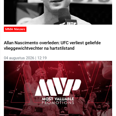
MMA Nieuws
Allan Nascimento overleden: UFC verliest geliefde
vlieggewichtvechter na hartstilstand
04 augustus 2026 | 12:19