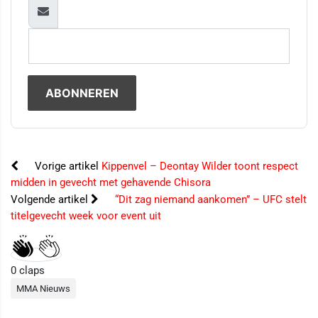
Vorige artikel
Kippenvel – Deontay Wilder toont respect
midden in gevecht met gehavende Chisora
Volgende artikel
“Dit zag niemand aankomen” – UFC stelt
titelgevecht week voor event uit
0
claps
MMA Nieuws