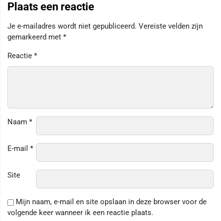
Plaats een reactie
Je e-mailadres wordt niet gepubliceerd.
Vereiste velden zijn
gemarkeerd met
*
Reactie
*
Naam
*
E-mail
*
Site
Mijn naam, e-mail en site opslaan in deze browser voor de
volgende keer wanneer ik een reactie plaats.