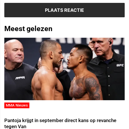
Meest gelezen
MMA Nieuws
Pantoja krijgt in september direct kans op revanche
tegen Van