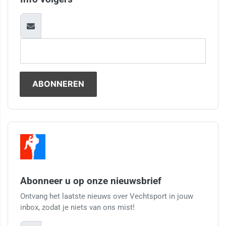
Abonneer u op onze nieuwsbrief
Ontvang het laatste nieuws over Vechtsport in jouw
inbox, zodat je niets van ons mist!