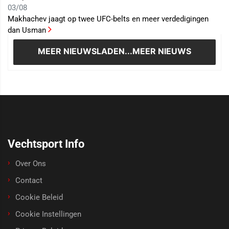
03/08
Makhachev jaagt op twee UFC-belts en meer verdedigingen
dan Usman
MEER NIEUWS
LADEN...MEER NIEUWS
Vechtsport Info
Over Ons
Contact
Cookie Beleid
Cookie Instellingen