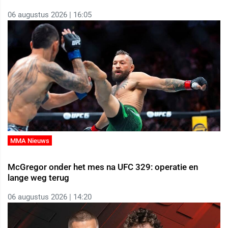
06 augustus 2026 | 16:05
MMA Nieuws
McGregor onder het mes na UFC 329: operatie en
lange weg terug
06 augustus 2026 | 14:20