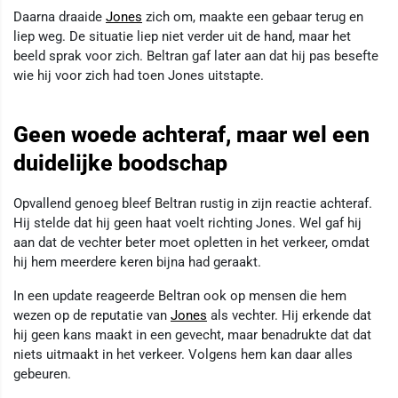
Daarna draaide
Jones
zich om, maakte een gebaar terug en
liep weg. De situatie liep niet verder uit de hand, maar het
beeld sprak voor zich. Beltran gaf later aan dat hij pas besefte
wie hij voor zich had toen Jones uitstapte.
Geen woede achteraf, maar wel een
duidelijke boodschap
Opvallend genoeg bleef Beltran rustig in zijn reactie achteraf.
Hij stelde dat hij geen haat voelt richting Jones. Wel gaf hij
aan dat de vechter beter moet opletten in het verkeer, omdat
hij hem meerdere keren bijna had geraakt.
In een update reageerde Beltran ook op mensen die hem
wezen op de reputatie van
Jones
als vechter. Hij erkende dat
hij geen kans maakt in een gevecht, maar benadrukte dat dat
niets uitmaakt in het verkeer. Volgens hem kan daar alles
gebeuren.