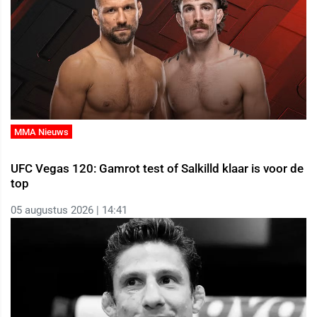
MMA Nieuws
UFC Vegas 120: Gamrot test of Salkilld klaar is voor de
top
05 augustus 2026 | 14:41