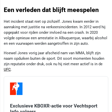
Een verleden dat blijft meespelen
Het incident staat niet op zichzelf. Jones kwam eerder in
aanraking met justitie na verkeersincidenten. In 2012 werd hij
opgepakt voor rijden onder invloed na een crash. In 2020
volgde opnieuw een arrestatie in Albuquerque, waarbij alcohol
en een vuurwapen werden aangetroffen in zijn auto.
Hoewel Jones vorig jaar afscheid nam van MMA, blijft zijn
naam opduiken buiten de sport. Dit soort momenten houden
zijn reputatie onder druk, ook nu hij niet meer actief is in de
UFC
.
Exclusieve KBOXR-actie voor Vechtsport
Info volgers