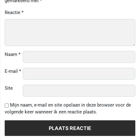
gemarkeerd met
*
Reactie
*
Naam
*
E-mail
*
Site
Mijn naam, e-mail en site opslaan in deze browser voor de
volgende keer wanneer ik een reactie plaats.