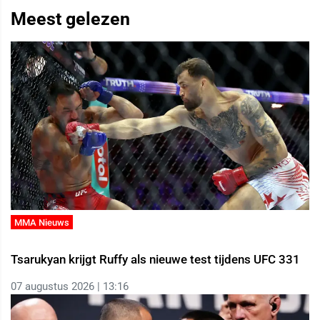
Meest gelezen
MMA Nieuws
Tsarukyan krijgt Ruffy als nieuwe test tijdens UFC 331
07 augustus 2026 | 13:16