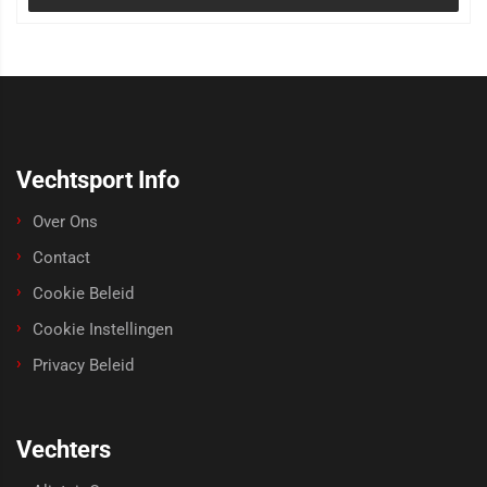
Vechtsport Info
Over Ons
Contact
Cookie Beleid
Cookie Instellingen
Privacy Beleid
Vechters