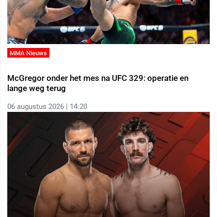
MMA Nieuws
McGregor onder het mes na UFC 329: operatie en
lange weg terug
06 augustus 2026 | 14:20