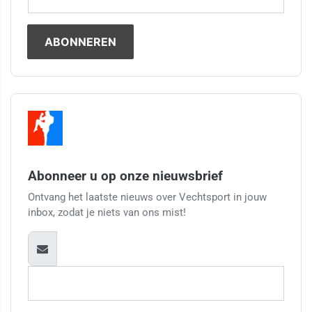
Abonneer u op onze nieuwsbrief
Ontvang het laatste nieuws over Vechtsport in jouw
inbox, zodat je niets van ons mist!