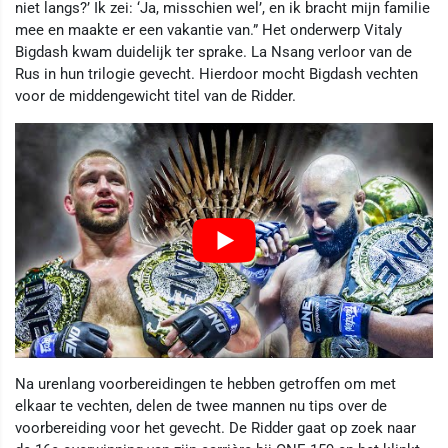
niet langs?’ Ik zei: ‘Ja, misschien wel’, en ik bracht mijn familie
mee en maakte er een vakantie van.” Het onderwerp Vitaly
Bigdash kwam duidelijk ter sprake. La Nsang verloor van de
Rus in hun trilogie gevecht. Hierdoor mocht Bigdash vechten
voor de middengewicht titel van de Ridder.
Na urenlang voorbereidingen te hebben getroffen om met
elkaar te vechten, delen de twee mannen nu tips over de
voorbereiding voor het gevecht. De Ridder gaat op zoek naar