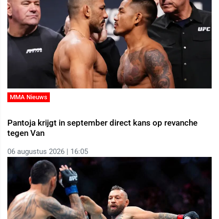
MMA Nieuws
Pantoja krijgt in september direct kans op revanche
tegen Van
06 augustus 2026 | 16:05