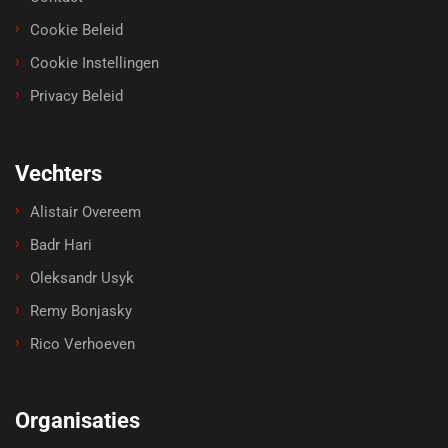
Cookie Beleid
Cookie Instellingen
Privacy Beleid
Vechters
Alistair Overeem
Badr Hari
Oleksandr Usyk
Remy Bonjasky
Rico Verhoeven
Organisaties