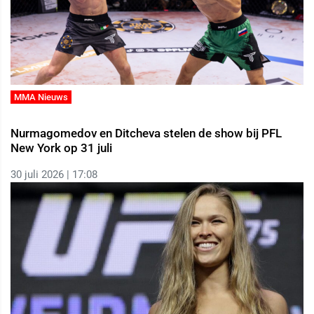
MMA Nieuws
Nurmagomedov en Ditcheva stelen de show bij PFL
New York op 31 juli
30 juli 2026 | 17:08