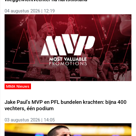
04 augustus 2026 | 12:19
MMA Nieuws
Jake Paul’s MVP en PFL bundelen krachten: bijna 400
vechters, één podium
03 augustus 2026 | 14:05