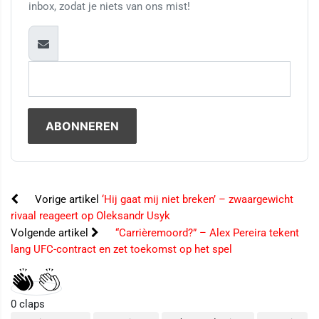
inbox, zodat je niets van ons mist!
Vorige artikel
‘Hij gaat mij niet breken’ – zwaargewicht
rivaal reageert op Oleksandr Usyk
Volgende artikel
“Carrièremoord?” – Alex Pereira tekent
lang UFC-contract en zet toekomst op het spel
0
claps