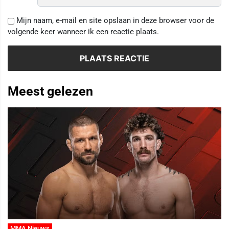
Mijn naam, e-mail en site opslaan in deze browser voor de
volgende keer wanneer ik een reactie plaats.
Meest gelezen
MMA Nieuws