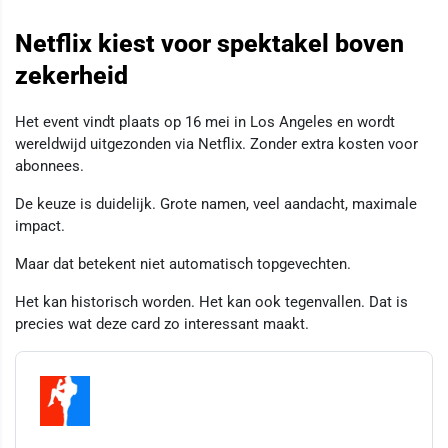
Netflix kiest voor spektakel boven
zekerheid
Het event vindt plaats op 16 mei in Los Angeles en wordt
wereldwijd uitgezonden via Netflix. Zonder extra kosten voor
abonnees.
De keuze is duidelijk. Grote namen, veel aandacht, maximale
impact.
Maar dat betekent niet automatisch topgevechten.
Het kan historisch worden. Het kan ook tegenvallen. Dat is
precies wat deze card zo interessant maakt.