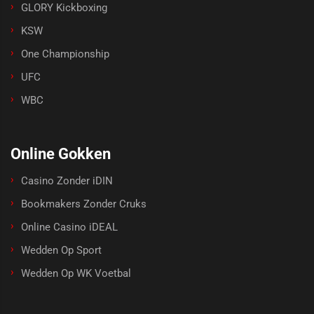
GLORY Kickboxing
KSW
One Championship
UFC
WBC
Online Gokken
Casino Zonder iDIN
Bookmakers Zonder Cruks
Online Casino iDEAL
Wedden Op Sport
Wedden Op WK Voetbal