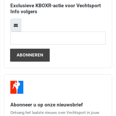
Exclusieve KBOXR-actie voor Vechtsport
Info volgers
Abonneer u op onze nieuwsbrief
Ontvang het laatste nieuws over Vechtsport in jouw