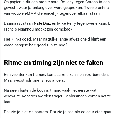
Op papier is dit een sterke card. Rousey tegen Carano is een
gevecht waar jarenlang over werd gesproken. Twee pioniers
van vrouwen-MMA die eindelijk tegenover elkaar staan.
Daarnaast staan
Nate Diaz
en Mike Perry tegenover elkaar. En
Francis Ngannou maakt zijn comeback.
Het klinkt goed. Maar na zulke lange afwezigheid blijft één
vraag hangen: hoe goed zijn ze nog?
Ritme en timing zijn niet te faken
Een vechter kan trainen, kan sparren, kan zich voorbereiden.
Maar wedstrijdritme is iets anders.
Na jaren buiten de kooi is timing vaak het eerste wat
verdwijnt. Reacties worden trager. Beslissingen komen net te
laat.
Dat zie je niet op posters. Dat zie je pas als de deur dichtgaat.