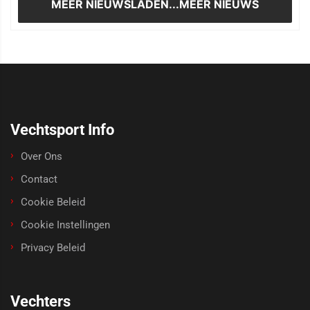
MEER NIEUWS
LADEN...MEER NIEUWS
Vechtsport Info
Over Ons
Contact
Cookie Beleid
Cookie Instellingen
Privacy Beleid
Vechters