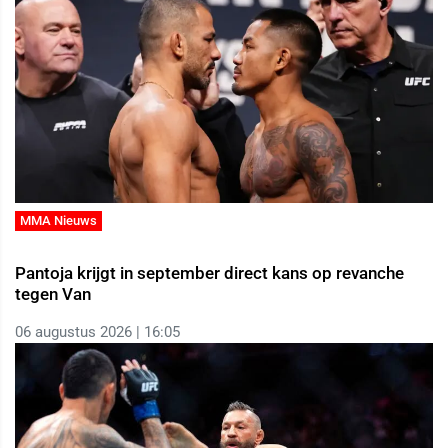
MMA Nieuws
Pantoja krijgt in september direct kans op revanche
tegen Van
06 augustus 2026 | 16:05