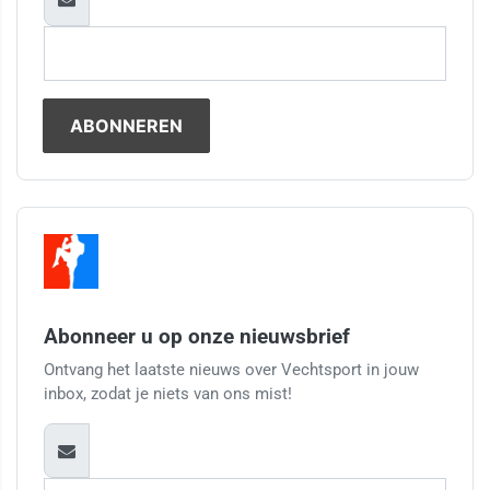
Abonneer u op onze nieuwsbrief
Ontvang het laatste nieuws over Vechtsport in jouw
inbox, zodat je niets van ons mist!