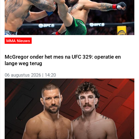
MMA Nieuws
McGregor onder het mes na UFC 329: operatie en
lange weg terug
06 augustus 2026 | 14:20