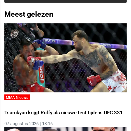
Meest gelezen
MMA Nieuws
Tsarukyan krijgt Ruffy als nieuwe test tijdens UFC 331
07 augustus 2026 | 13:16