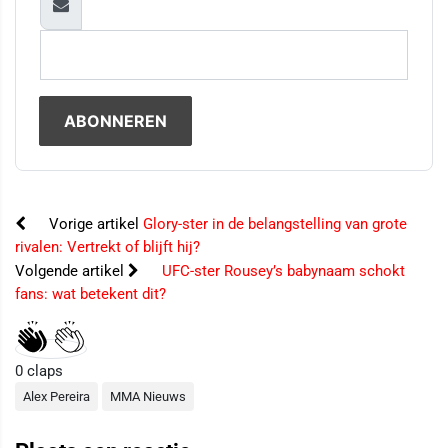
Vorige artikel
Glory-ster in de belangstelling van grote
rivalen: Vertrekt of blijft hij?
Volgende artikel
UFC-ster Rousey’s babynaam schokt
fans: wat betekent dit?
0
claps
Alex Pereira
MMA Nieuws