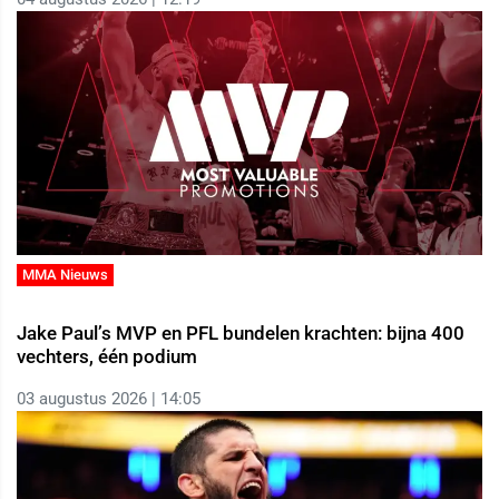
MMA Nieuws
Jake Paul’s MVP en PFL bundelen krachten: bijna 400
vechters, één podium
03 augustus 2026 | 14:05