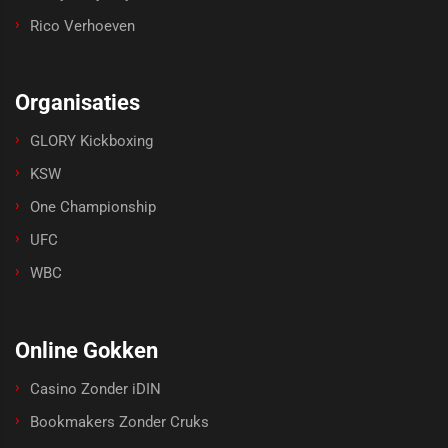
Rico Verhoeven
Organisaties
GLORY Kickboxing
KSW
One Championship
UFC
WBC
Online Gokken
Casino Zonder iDIN
Bookmakers Zonder Cruks