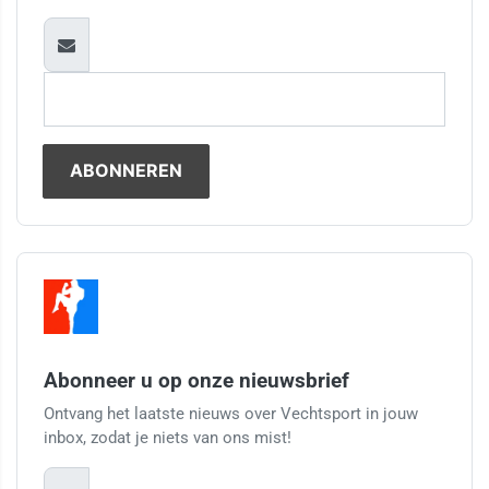
Abonneer u op onze nieuwsbrief
Ontvang het laatste nieuws over Vechtsport in jouw
inbox, zodat je niets van ons mist!