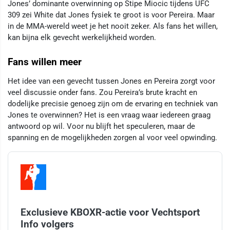
Jones’ dominante overwinning op Stipe Miocic tijdens UFC
309 zei White dat Jones fysiek te groot is voor Pereira. Maar
in de MMA-wereld weet je het nooit zeker. Als fans het willen,
kan bijna elk gevecht werkelijkheid worden.
Fans willen meer
Het idee van een gevecht tussen Jones en Pereira zorgt voor
veel discussie onder fans. Zou Pereira’s brute kracht en
dodelijke precisie genoeg zijn om de ervaring en techniek van
Jones te overwinnen? Het is een vraag waar iedereen graag
antwoord op wil. Voor nu blijft het speculeren, maar de
spanning en de mogelijkheden zorgen al voor veel opwinding.
Exclusieve KBOXR-actie voor Vechtsport
Info volgers