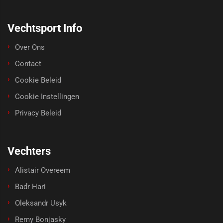
Vechtsport Info
Over Ons
Contact
Cookie Beleid
Cookie Instellingen
Privacy Beleid
Vechters
Alistair Overeem
Badr Hari
Oleksandr Usyk
Remy Bonjasky