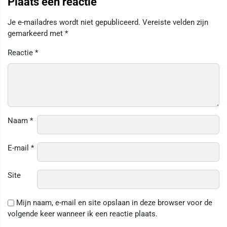
Plaats een reactie
Je e-mailadres wordt niet gepubliceerd.
Vereiste velden zijn
gemarkeerd met
*
Reactie
*
Naam
*
E-mail
*
Site
Mijn naam, e-mail en site opslaan in deze browser voor de
volgende keer wanneer ik een reactie plaats.