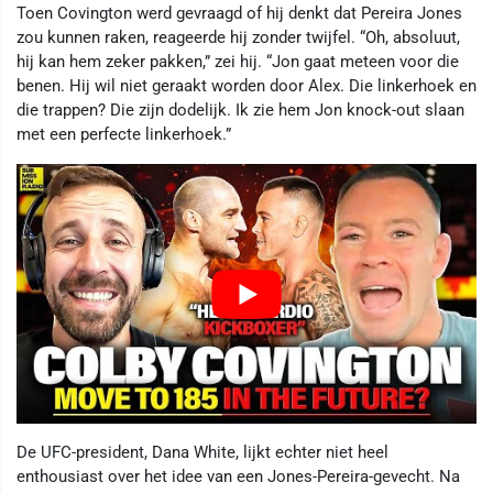
Toen Covington werd gevraagd of hij denkt dat Pereira Jones
zou kunnen raken, reageerde hij zonder twijfel. “Oh, absoluut,
hij kan hem zeker pakken,” zei hij. “Jon gaat meteen voor die
benen. Hij wil niet geraakt worden door Alex. Die linkerhoek en
die trappen? Die zijn dodelijk. Ik zie hem Jon knock-out slaan
met een perfecte linkerhoek.”
De UFC-president, Dana White, lijkt echter niet heel
enthousiast over het idee van een Jones-Pereira-gevecht. Na