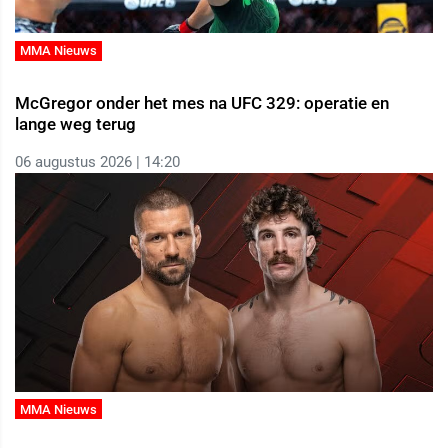
MMA Nieuws
McGregor onder het mes na UFC 329: operatie en
lange weg terug
06 augustus 2026 | 14:20
MMA Nieuws