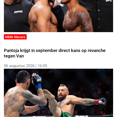
MMA Nieuws
Pantoja krijgt in september direct kans op revanche
tegen Van
06 augustus 2026 | 16:05