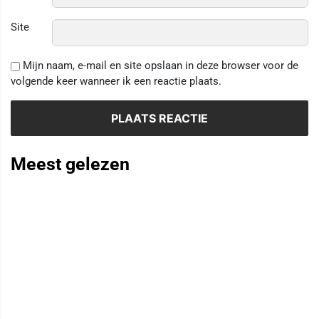
Site
Mijn naam, e-mail en site opslaan in deze browser voor de
volgende keer wanneer ik een reactie plaats.
Meest gelezen