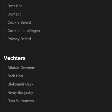
Over Ons
Contact
Cookie Beleid
Cookie Instellingen
Privacy Beleid
Vechters
Alistair Overeem
Badr Hari
Oleksandr Usyk
Remy Bonjasky
Rico Verhoeven