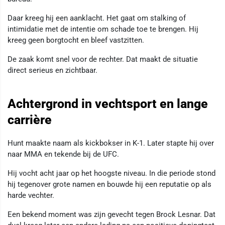
Daar kreeg hij een aanklacht. Het gaat om stalking of
intimidatie met de intentie om schade toe te brengen. Hij
kreeg geen borgtocht en bleef vastzitten.
De zaak komt snel voor de rechter. Dat maakt de situatie
direct serieus en zichtbaar.
Achtergrond in vechtsport en lange
carrière
Hunt maakte naam als kickbokser in K-1. Later stapte hij over
naar MMA en tekende bij de UFC.
Hij vocht acht jaar op het hoogste niveau. In die periode stond
hij tegenover grote namen en bouwde hij een reputatie op als
harde vechter.
Een bekend moment was zijn gevecht tegen Brock Lesnar. Dat