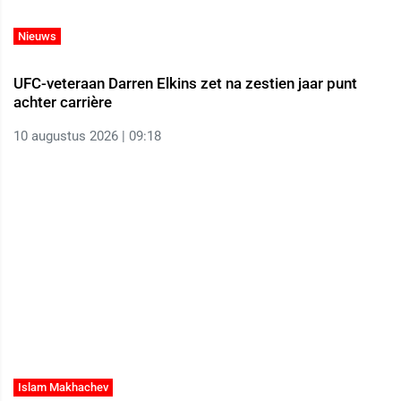
Nieuws
UFC-veteraan Darren Elkins zet na zestien jaar punt
achter carrière
10 augustus 2026 | 09:18
Islam Makhachev