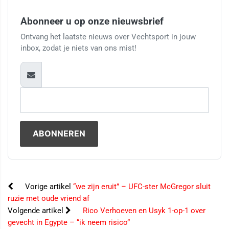
Abonneer u op onze nieuwsbrief
Ontvang het laatste nieuws over Vechtsport in jouw
inbox, zodat je niets van ons mist!
Vorige artikel
“we zijn eruit” – UFC-ster McGregor sluit
ruzie met oude vriend af
Volgende artikel
Rico Verhoeven en Usyk 1-op-1 over
gevecht in Egypte – “ik neem risico”