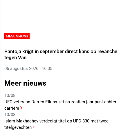
MMA Nieuws
Pantoja krijgt in september direct kans op revanche
tegen Van
06 augustus 2026 | 16:05
Meer nieuws
10/08
UFC-veteraan Darren Elkins zet na zestien jaar punt achter
carrière
10/08
Islam Makhachev verdedigt titel op UFC 330 met twee
titelgevechten