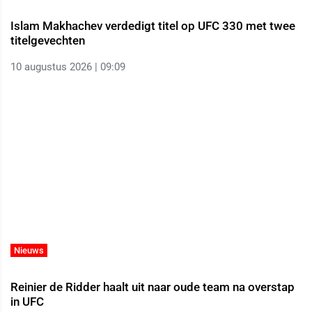
Islam Makhachev verdedigt titel op UFC 330 met twee
titelgevechten
10 augustus 2026 | 09:09
Nieuws
Reinier de Ridder haalt uit naar oude team na overstap
in UFC