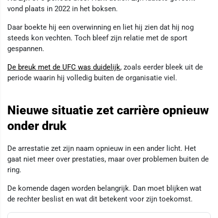
vond plaats in 2022 in het boksen.
Daar boekte hij een overwinning en liet hij zien dat hij nog
steeds kon vechten. Toch bleef zijn relatie met de sport
gespannen.
De breuk met de UFC was duidelijk
, zoals eerder bleek uit de
periode waarin hij volledig buiten de organisatie viel.
Nieuwe situatie zet carrière opnieuw
onder druk
De arrestatie zet zijn naam opnieuw in een ander licht. Het
gaat niet meer over prestaties, maar over problemen buiten de
ring.
De komende dagen worden belangrijk. Dan moet blijken wat
de rechter beslist en wat dit betekent voor zijn toekomst.