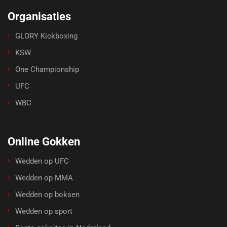
Organisaties
GLORY Kickboxing
KSW
One Championship
UFC
WBC
Online Gokken
Wedden op UFC
Wedden op MMA
Wedden op boksen
Wedden op sport