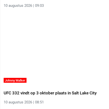
10 augustus 2026 | 09:03
Johnny Walker
UFC 332 vindt op 3 oktober plaats in Salt Lake City
10 augustus 2026 | 08:51