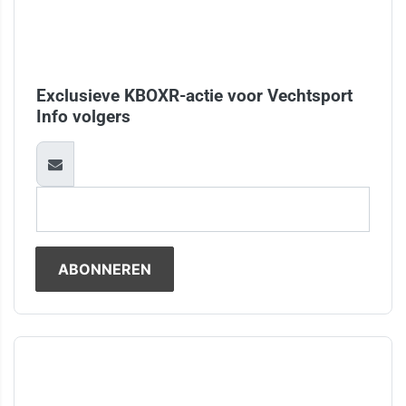
Exclusieve KBOXR-actie voor Vechtsport
Info volgers