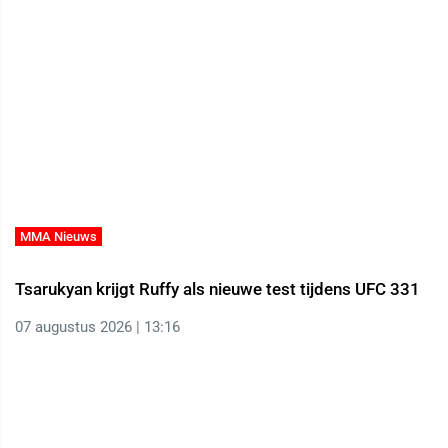
MMA Nieuws
Tsarukyan krijgt Ruffy als nieuwe test tijdens UFC 331
07 augustus 2026 | 13:16