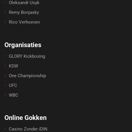
Oleksandr Usyk
Remy Bonjasky
Rico Verhoeven
Organisaties
GLORY Kickboxing
KSW
One Championship
UFC
WBC
Online Gokken
Casino Zonder iDIN