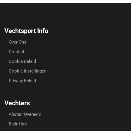
Vechtsport Info
Over Ons
Contact
Cookie Beleid
Cookie Instellingen
Privacy Beleid
Vechters
Alistair Overeem
Badr Hari