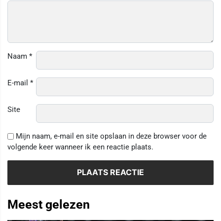
Naam
*
E-mail
*
Site
Mijn naam, e-mail en site opslaan in deze browser voor de
volgende keer wanneer ik een reactie plaats.
Meest gelezen