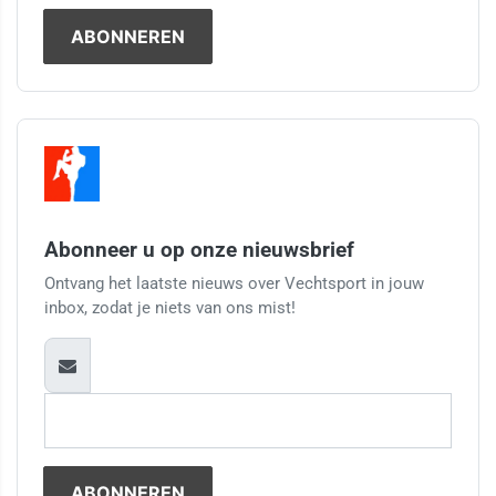
Abonneer u op onze nieuwsbrief
Ontvang het laatste nieuws over Vechtsport in jouw
inbox, zodat je niets van ons mist!