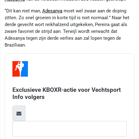
“Dit kan niet man,
Adesanya
moet wel zwaar aan de doping
zitten. Zo snel groeien in korte tijd is niet normaal.” Naar het
derde gevecht wort reikhalzend uitgekeken, Pereira gaat als
zware favoriet de strijd aan. Terwijl wordt verwacht dat
Adesanya tegen zijn derde verlies aan zal lopen tegen de
Braziliaan.
Exclusieve KBOXR-actie voor Vechtsport
Info volgers