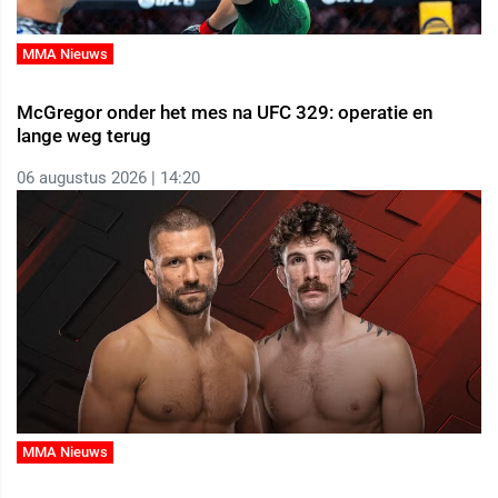
MMA Nieuws
McGregor onder het mes na UFC 329: operatie en
lange weg terug
06 augustus 2026 | 14:20
MMA Nieuws