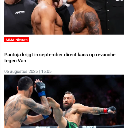
MMA Nieuws
Pantoja krijgt in september direct kans op revanche
tegen Van
06 augustus 2026 | 16:05