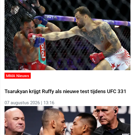
MMA Nieuws
Tsarukyan krijgt Ruffy als nieuwe test tijdens UFC 331
07 augustus 2026 | 13:16