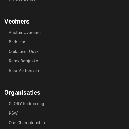
Vechters
Alistair Overeem
Badr Hari
Oleksandr Usyk
Remy Bonjasky
Rico Verhoeven
Organisaties
GLORY Kickboxing
KSW
One Championship