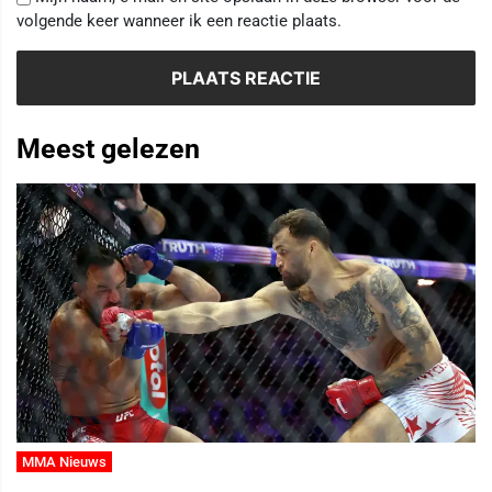
volgende keer wanneer ik een reactie plaats.
Meest gelezen
MMA Nieuws