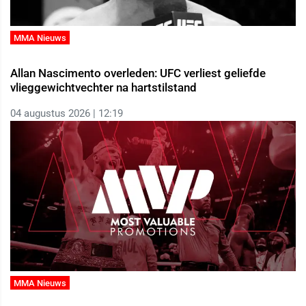
MMA Nieuws
Allan Nascimento overleden: UFC verliest geliefde
vlieggewichtvechter na hartstilstand
04 augustus 2026 | 12:19
MMA Nieuws