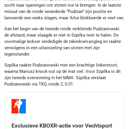
zocht naar openingen om stoten toe te brengen. In de laatste
minuut van de ronde veranderde “Pudzian” zijn positie en
lanceerde een reeks slagen, maar Artur blokkeerde er veel van.
Aan het begin van de tweede ronde verkleinde Pudzianowski
de afstand, maar slaagde er niet in Szpilka neer te halen. De
voormalige bokser verdedigde de takedown-poging en raakte
vervolgens in een uitwisseling van stoten met zijn
tegenstander.
Szpilka raakte Pudzianowski met een krachtige linkerstoot,
waarna Mariusz knock-out op de mat viel. Voor Szpilka is dit
zijn tweede overwinning in het MMA. Szpilka verslaat
Pudzianowski via TKO, ronde 2, 0:31.
Exclusieve KBOXR-actie voor Vechtsport