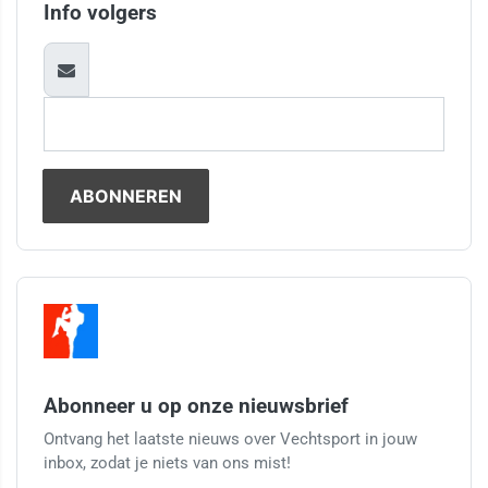
Info volgers
Abonneer u op onze nieuwsbrief
Ontvang het laatste nieuws over Vechtsport in jouw
inbox, zodat je niets van ons mist!