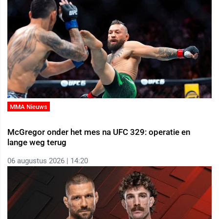
MMA Nieuws
McGregor onder het mes na UFC 329: operatie en
lange weg terug
06 augustus 2026 | 14:20