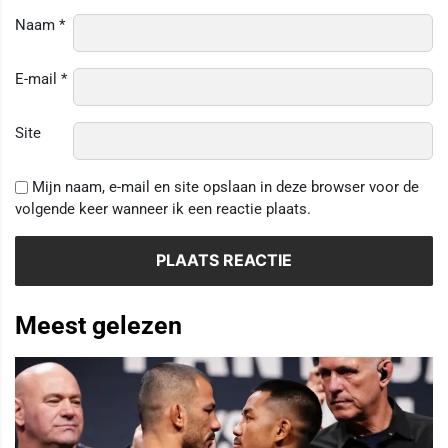
Naam
*
E-mail
*
Site
Mijn naam, e-mail en site opslaan in deze browser voor de
volgende keer wanneer ik een reactie plaats.
Meest gelezen