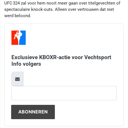
UFC 324 zal voor hem nooit meer gaan over titelgevechten of
spectaculaire knock-outs. Alleen over vertrouwen dat niet
werd beloond.
Exclusieve KBOXR-actie voor Vechtsport
Info volgers