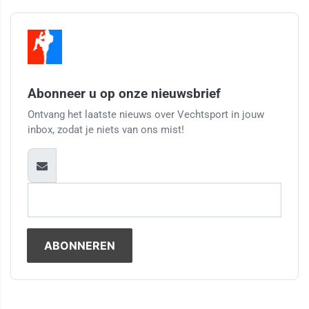
Abonneer u op onze nieuwsbrief
Ontvang het laatste nieuws over Vechtsport in jouw
inbox, zodat je niets van ons mist!