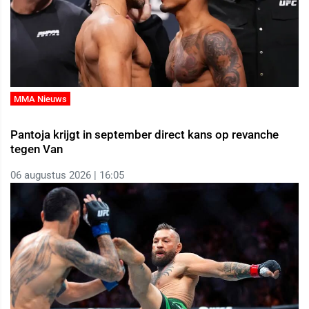
MMA Nieuws
Pantoja krijgt in september direct kans op revanche
tegen Van
06 augustus 2026 | 16:05