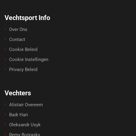
Vechtsport Info
Over Ons
Contact
Cookie Beleid
Cookie Instellingen
Privacy Beleid
Vechters
Alistair Overeem
Badr Hari
Oleksandr Usyk
Remy Bonjasky