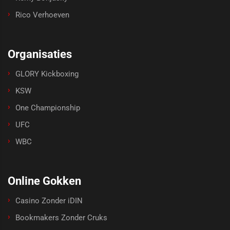
Rico Verhoeven
Organisaties
GLORY Kickboxing
KSW
One Championship
UFC
WBC
Online Gokken
Casino Zonder iDIN
Bookmakers Zonder Cruks