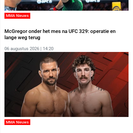
MMA Nieuws
McGregor onder het mes na UFC 329: operatie en
lange weg terug
06 augustus 2026 | 14:20
MMA Nieuws