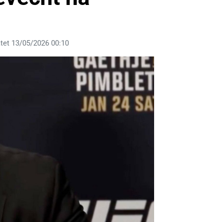
tet 13/05/2026 00:10