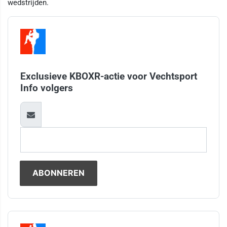
wedstrijden.
Exclusieve KBOXR-actie voor Vechtsport
Info volgers