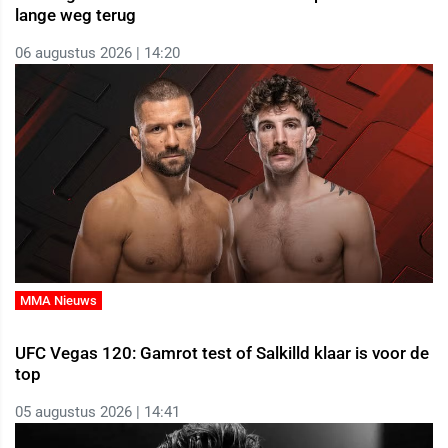
lange weg terug
06 augustus 2026 | 14:20
MMA Nieuws
UFC Vegas 120: Gamrot test of Salkilld klaar is voor de
top
05 augustus 2026 | 14:41