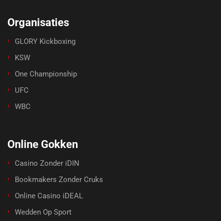
Organisaties
GLORY Kickboxing
KSW
One Championship
UFC
WBC
Online Gokken
Casino Zonder iDIN
Bookmakers Zonder Cruks
Online Casino iDEAL
Wedden Op Sport