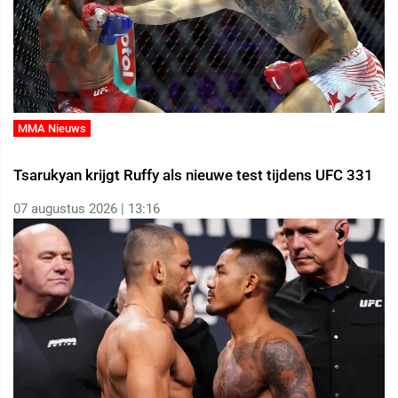
MMA Nieuws
Tsarukyan krijgt Ruffy als nieuwe test tijdens UFC 331
07 augustus 2026 | 13:16