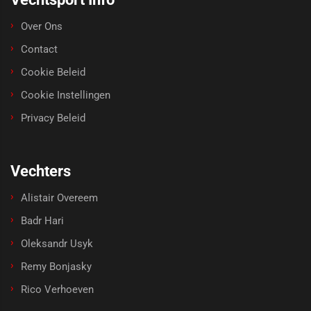
Over Ons
Contact
Cookie Beleid
Cookie Instellingen
Privacy Beleid
Vechters
Alistair Overeem
Badr Hari
Oleksandr Usyk
Remy Bonjasky
Rico Verhoeven