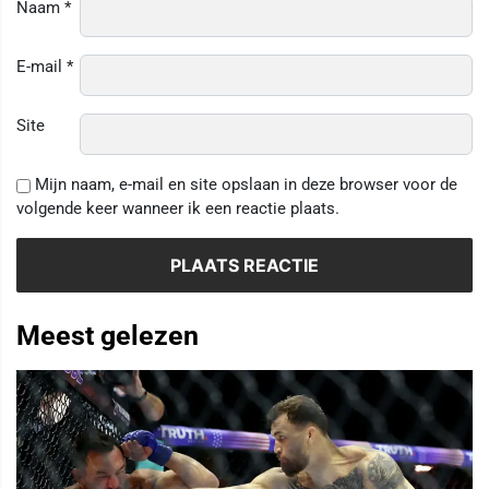
Naam
*
E-mail
*
Site
Mijn naam, e-mail en site opslaan in deze browser voor de
volgende keer wanneer ik een reactie plaats.
Meest gelezen