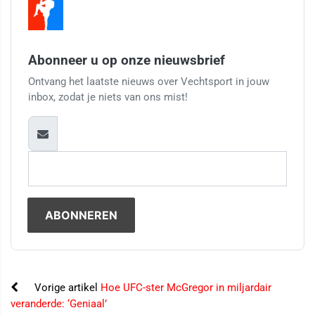
Abonneer u op onze nieuwsbrief
Ontvang het laatste nieuws over Vechtsport in jouw
inbox, zodat je niets van ons mist!
Vorige artikel
Hoe UFC-ster McGregor in miljardair
veranderde: ‘Geniaal’