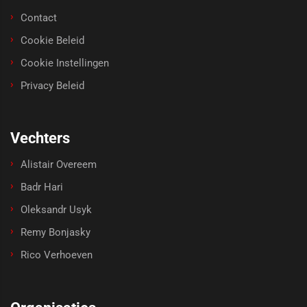
Contact
Cookie Beleid
Cookie Instellingen
Privacy Beleid
Vechters
Alistair Overeem
Badr Hari
Oleksandr Usyk
Remy Bonjasky
Rico Verhoeven