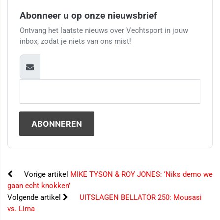
Abonneer u op onze nieuwsbrief
Ontvang het laatste nieuws over Vechtsport in jouw
inbox, zodat je niets van ons mist!
Vorige artikel
MIKE TYSON & ROY JONES: ‘Niks demo we
gaan echt knokken’
Volgende artikel
UITSLAGEN BELLATOR 250: Mousasi
vs. Lima