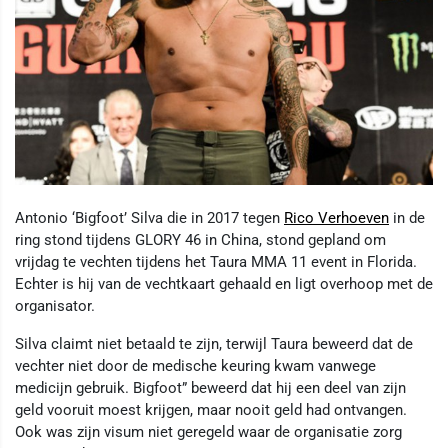
Antonio ‘Bigfoot’ Silva die in 2017 tegen
Rico Verhoeven
in de
ring stond tijdens GLORY 46 in China, stond gepland om
vrijdag te vechten tijdens het Taura MMA 11 event in Florida.
Echter is hij van de vechtkaart gehaald en ligt overhoop met de
organisator.
Silva claimt niet betaald te zijn, terwijl Taura beweerd dat de
vechter niet door de medische keuring kwam vanwege
medicijn gebruik. Bigfoot” beweerd dat hij een deel van zijn
geld vooruit moest krijgen, maar nooit geld had ontvangen.
Ook was zijn visum niet geregeld waar de organisatie zorg