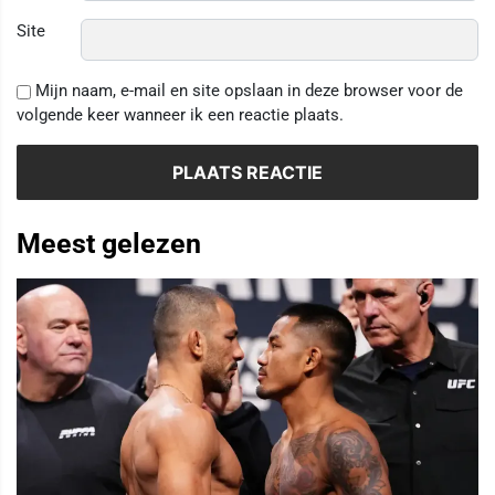
Site
Mijn naam, e-mail en site opslaan in deze browser voor de
volgende keer wanneer ik een reactie plaats.
Meest gelezen