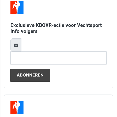
Exclusieve KBOXR-actie voor Vechtsport
Info volgers