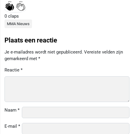
0
claps
MMA Nieuws
Plaats een reactie
Je e-mailadres wordt niet gepubliceerd.
Vereiste velden zijn
gemarkeerd met
*
Reactie
*
Naam
*
E-mail
*