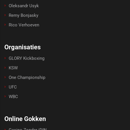
Oleksandr Usyk
Remy Bonjasky
Rico Verhoeven
Organisaties
GLORY Kickboxing
KSW
One Championship
UFC
WBC
Online Gokken