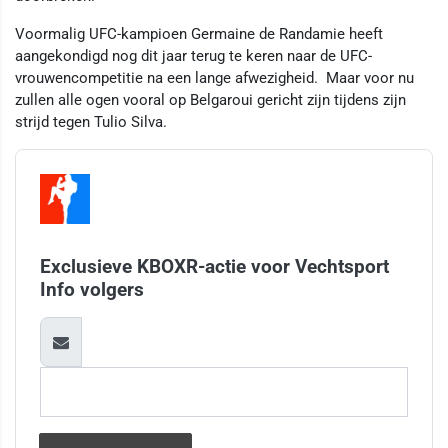
Voormalig UFC-kampioen Germaine de Randamie heeft
aangekondigd nog dit jaar terug te keren naar de UFC-
vrouwencompetitie na een lange afwezigheid. Maar voor nu
zullen alle ogen vooral op Belgaroui gericht zijn tijdens zijn
strijd tegen Tulio Silva.
Exclusieve KBOXR-actie voor Vechtsport
Info volgers