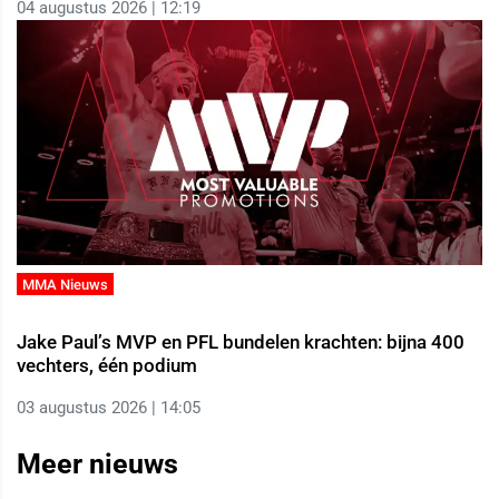
04 augustus 2026 | 12:19
MMA Nieuws
Jake Paul’s MVP en PFL bundelen krachten: bijna 400
vechters, één podium
03 augustus 2026 | 14:05
Meer nieuws