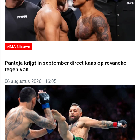
MMA Nieuws
Pantoja krijgt in september direct kans op revanche
tegen Van
06 augustus 2026 | 16:05