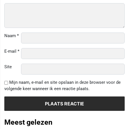
Naam
*
E-mail
*
Site
Mijn naam, e-mail en site opslaan in deze browser voor de
volgende keer wanneer ik een reactie plaats.
Meest gelezen