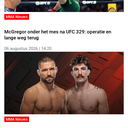
MMA Nieuws
McGregor onder het mes na UFC 329: operatie en
lange weg terug
06 augustus 2026 | 14:20
MMA Nieuws