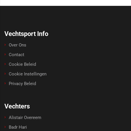
Vechtsport Info
Over Ons
Contact
Cookie Beleid
Cookie Instellingen
Privacy Beleid
Vechters
Alistair Overeem
Badr Hari