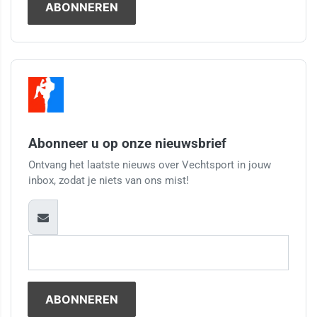
Abonneer u op onze nieuwsbrief
Ontvang het laatste nieuws over Vechtsport in jouw
inbox, zodat je niets van ons mist!