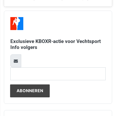
Exclusieve KBOXR-actie voor Vechtsport
Info volgers