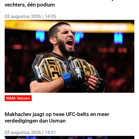
vechters, één podium
03 augustus 2026 | 14:05
MMA Nieuws
Makhachev jaagt op twee UFC-belts en meer
verdedigingen dan Usman
03 augustus 2026 | 14:01