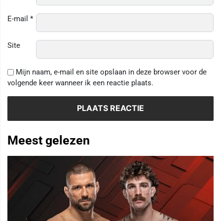
E-mail
*
Site
Mijn naam, e-mail en site opslaan in deze browser voor de
volgende keer wanneer ik een reactie plaats.
Meest gelezen