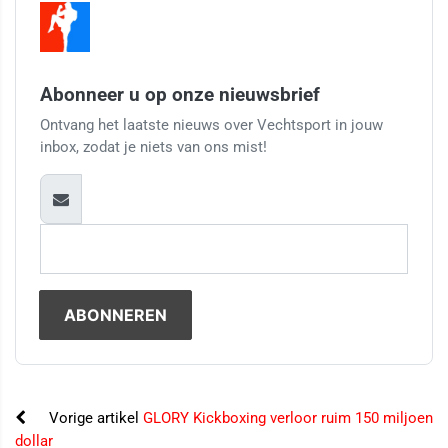
Abonneer u op onze nieuwsbrief
Ontvang het laatste nieuws over Vechtsport in jouw
inbox, zodat je niets van ons mist!
Vorige artikel
GLORY Kickboxing verloor ruim 150 miljoen
dollar