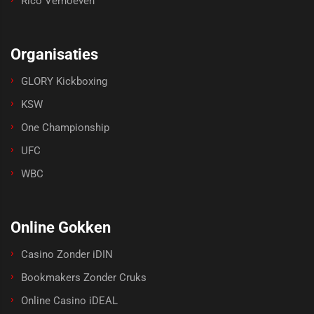
Rico Verhoeven
Organisaties
GLORY Kickboxing
KSW
One Championship
UFC
WBC
Online Gokken
Casino Zonder iDIN
Bookmakers Zonder Cruks
Online Casino iDEAL