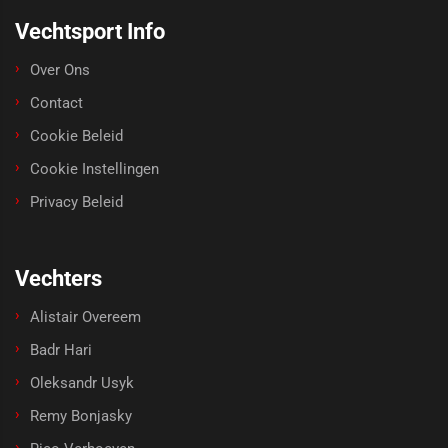
Vechtsport Info
Over Ons
Contact
Cookie Beleid
Cookie Instellingen
Privacy Beleid
Vechters
Alistair Overeem
Badr Hari
Oleksandr Usyk
Remy Bonjasky