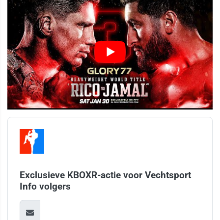
Exclusieve KBOXR-actie voor Vechtsport
Info volgers