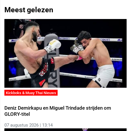
Meest gelezen
Kickboks & Muay Thai Nieuws
Deniz Demirkapu en Miguel Trindade strijden om
GLORY-titel
07 augustus 2026 | 13:14