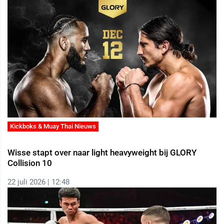
Kickboks & Muay Thai Nieuws
Wisse stapt over naar light heavyweight bij GLORY
Collision 10
22 juli 2026 | 12:48