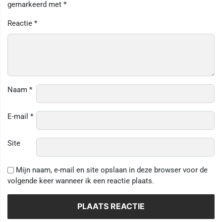
gemarkeerd met
*
Reactie
*
Naam
*
E-mail
*
Site
Mijn naam, e-mail en site opslaan in deze browser voor de
volgende keer wanneer ik een reactie plaats.