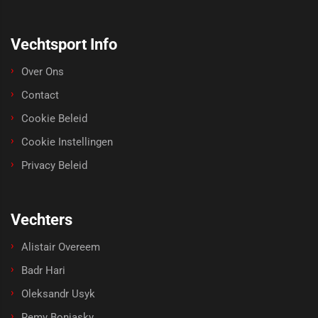
Vechtsport Info
Over Ons
Contact
Cookie Beleid
Cookie Instellingen
Privacy Beleid
Vechters
Alistair Overeem
Badr Hari
Oleksandr Usyk
Remy Bonjasky