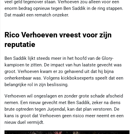
veel geld tegenover staan. Verhoeven zou alleen voor een
enorm bedrag opnieuw tegen Ben Saddik in de ring stappen.
Dat maakt een rematch onzeker.
Rico Verhoeven vreest voor zijn
reputatie
Ben Saddik lijkt steeds meer in het hoofd van de Glory-
kampioen te zitten. De impact van hun laatste gevecht was
groot. Verhoeven kwam er zo gehavend uit dat hij bijna
onherkenbaar was. Volgens kickboksexperts speelt dat een
belangrijke rol in zijn beslissing.
Verhoeven wil ongeslagen en zonder grote schade afscheid
nemen. Een nieuw gevecht met Ben Saddik, zeker na diens
brute optreden tegen Jurjendal, kan dat plan verstoren. De
kans is groot dat Verhoeven geen risico meer neemt en een
nieuw duel vermijdt.