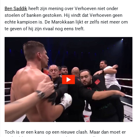
Ben Saddik
heeft zijn mening over Verhoeven niet onder
stoelen of banken gestoken. Hij vindt dat Verhoeven geen
echte kampioen is. De Marokkaan lijkt er zelfs niet meer om
te geven of hij zijn rivaal nog eens treft.
Toch is er een kans op een nieuwe clash. Maar dan moet er