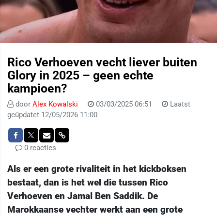
Rico Verhoeven vecht liever buiten
Glory in 2025 – geen echte
kampioen?
door
Alex Kowalski
03/03/2025 06:51
Laatst
geüpdatet 12/05/2026 11:00
0 reacties
Als er een grote rivaliteit in het kickboksen
bestaat, dan is het wel die tussen Rico
Verhoeven en Jamal Ben Saddik. De
Marokkaanse vechter werkt aan een grote