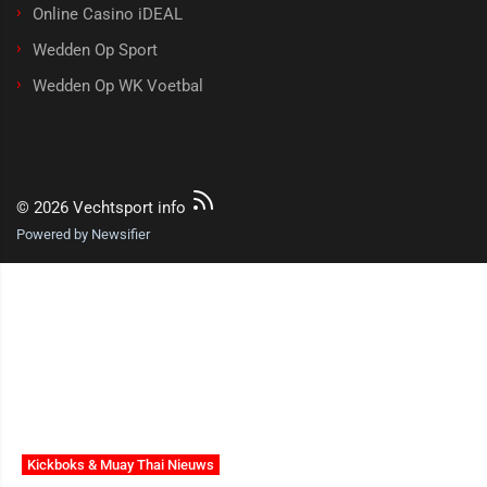
Online Casino iDEAL
Wedden Op Sport
Wedden Op WK Voetbal
© 2026 Vechtsport info
Powered by Newsifier
Kickboks & Muay Thai Nieuws