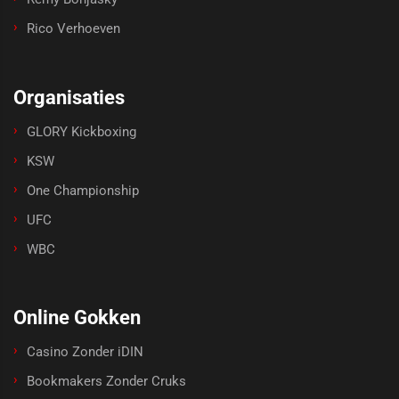
Rico Verhoeven
Organisaties
GLORY Kickboxing
KSW
One Championship
UFC
WBC
Online Gokken
Casino Zonder iDIN
Bookmakers Zonder Cruks