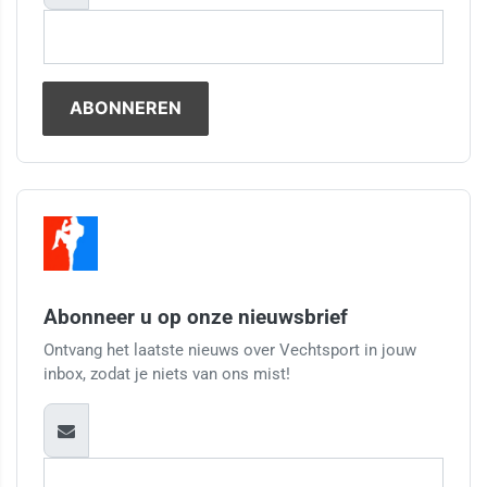
Abonneer u op onze nieuwsbrief
Ontvang het laatste nieuws over Vechtsport in jouw
inbox, zodat je niets van ons mist!