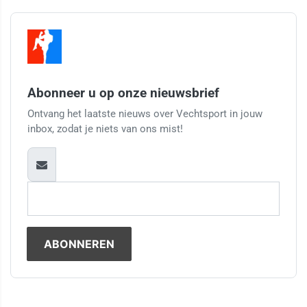
Abonneer u op onze nieuwsbrief
Ontvang het laatste nieuws over Vechtsport in jouw
inbox, zodat je niets van ons mist!