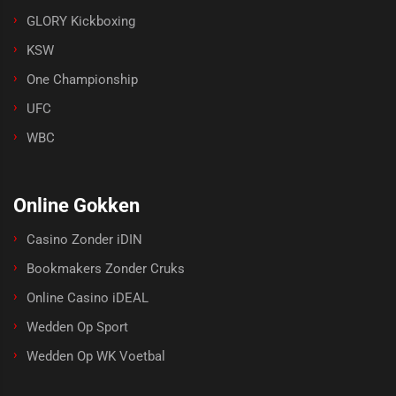
GLORY Kickboxing
KSW
One Championship
UFC
WBC
Online Gokken
Casino Zonder iDIN
Bookmakers Zonder Cruks
Online Casino iDEAL
Wedden Op Sport
Wedden Op WK Voetbal