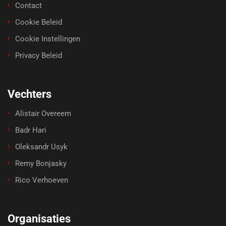
Contact
Cookie Beleid
Cookie Instellingen
Privacy Beleid
Vechters
Alistair Overeem
Badr Hari
Oleksandr Usyk
Remy Bonjasky
Rico Verhoeven
Organisaties