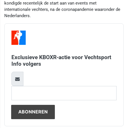
kondigde recentelijk de start aan van events met
internationale vechters, na de coronapandemie waaronder de
Nederlanders.
Exclusieve KBOXR-actie voor Vechtsport
Info volgers