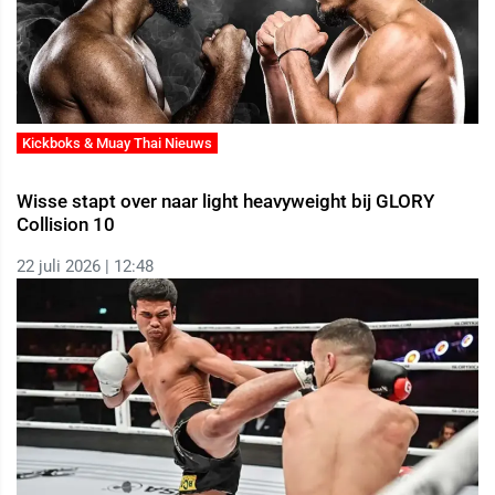
Kickboks & Muay Thai Nieuws
Wisse stapt over naar light heavyweight bij GLORY
Collision 10
22 juli 2026 | 12:48