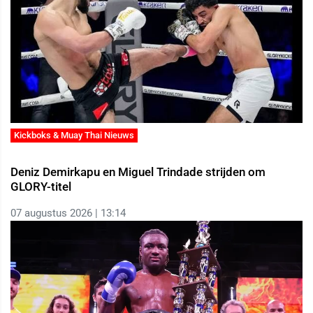
Kickboks & Muay Thai Nieuws
Deniz Demirkapu en Miguel Trindade strijden om
GLORY-titel
07 augustus 2026 | 13:14