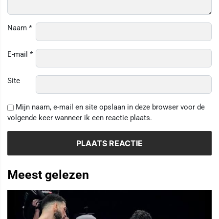
Naam
*
E-mail
*
Site
Mijn naam, e-mail en site opslaan in deze browser voor de
volgende keer wanneer ik een reactie plaats.
Meest gelezen