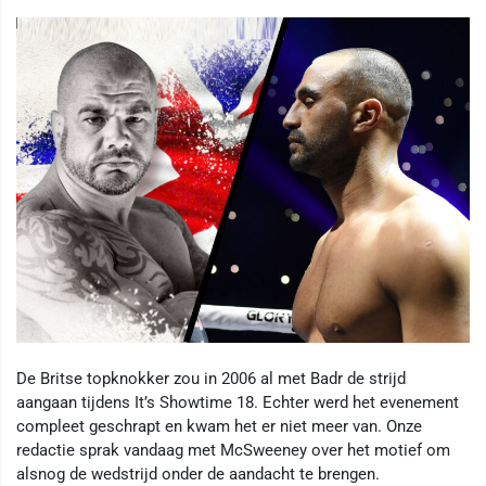
De Britse topknokker zou in 2006 al met Badr de strijd
aangaan tijdens It’s Showtime 18. Echter werd het evenement
compleet geschrapt en kwam het er niet meer van. Onze
redactie sprak vandaag met McSweeney over het motief om
alsnog de wedstrijd onder de aandacht te brengen.