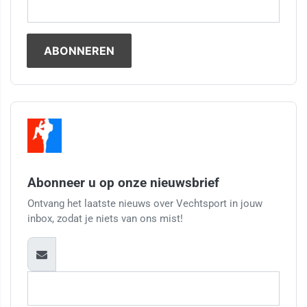
Abonneer u op onze nieuwsbrief
Ontvang het laatste nieuws over Vechtsport in jouw
inbox, zodat je niets van ons mist!