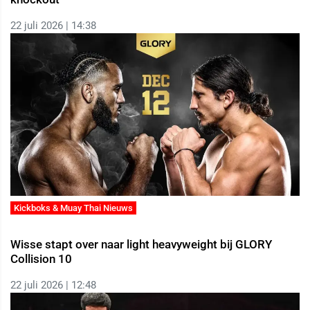
22 juli 2026 | 14:38
Kickboks & Muay Thai Nieuws
Wisse stapt over naar light heavyweight bij GLORY
Collision 10
22 juli 2026 | 12:48