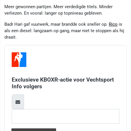
Meer gewonnen partijen. Meer verdedigde titels. Minder
verliezen. En vooral: langer op topniveau gebleven.
Badr Hari gaf vuurwerk, maar brandde ook sneller op.
Rico
is
als een diesel: langzaam op gang, maar niet te stoppen als hij
draait.
Exclusieve KBOXR-actie voor Vechtsport
Info volgers