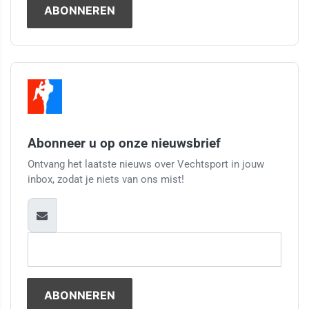
Abonneer u op onze nieuwsbrief
Ontvang het laatste nieuws over Vechtsport in jouw
inbox, zodat je niets van ons mist!