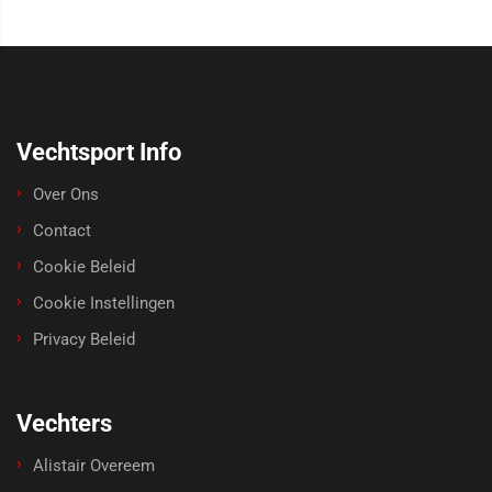
Vechtsport Info
Over Ons
Contact
Cookie Beleid
Cookie Instellingen
Privacy Beleid
Vechters
Alistair Overeem