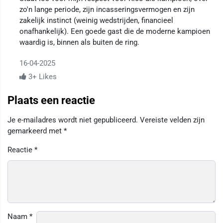
zo'n lange periode, zijn incasseringsvermogen en zijn
zakelijk instinct (weinig wedstrijden, financieel
onafhankelijk). Een goede gast die de moderne kampioen
waardig is, binnen als buiten de ring.
16-04-2025
3+
Likes
Plaats een reactie
Je e-mailadres wordt niet gepubliceerd.
Vereiste velden zijn
gemarkeerd met
*
Reactie
*
Naam
*