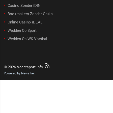
Casino Zonder iDIN
Bookmakers Zonder Cruks
Online Casino iDEAL
Wedden Op Sport
Wedden Op WK Voetbal
© 2026 Vechtsport info
Powered by Newsifier