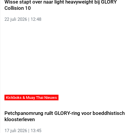
Wisse stapt over naar light heavyweight bij GLORY
Collision 10
22 juli 2026 | 12:48
Kickboks & Muay Thai Nieuws
Petchpanomrung ruilt GLORY-ring voor boeddhistisch
kloosterleven
17 juli 2026 | 13:45