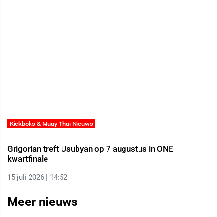
Kickboks & Muay Thai Nieuws
Grigorian treft Usubyan op 7 augustus in ONE
kwartfinale
15 juli 2026 | 14:52
Meer nieuws