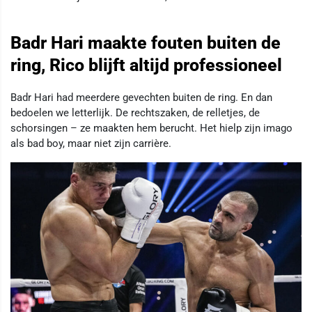
Badr Hari maakte fouten buiten de
ring, Rico blijft altijd professioneel
Badr Hari had meerdere gevechten buiten de ring. En dan
bedoelen we letterlijk. De rechtszaken, de relletjes, de
schorsingen – ze maakten hem berucht. Het hielp zijn imago
als bad boy, maar niet zijn carrière.