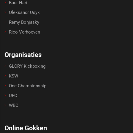
Badr Hari
Oleksandr Usyk
Remy Bonjasky
Rico Verhoeven
Organisaties
GLORY Kickboxing
KSW
One Championship
UFC
WBC
Online Gokken