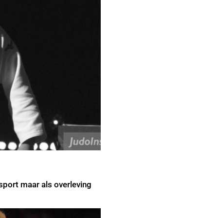
sport maar als overleving