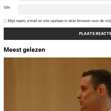
Site
Mijn naam, e-mail en site opslaan in deze browser voor de vol
Meest gelezen