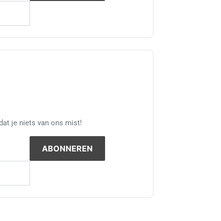
at je niets van ons mist!