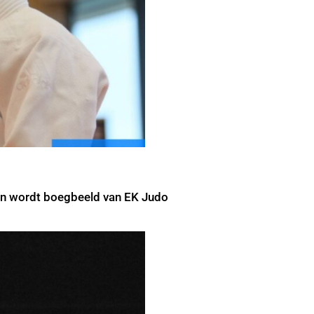
oen wordt boegbeeld van EK Judo