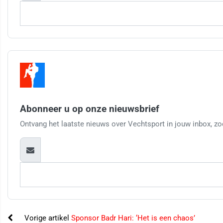
Abonneer u op onze nieuwsbrief
Ontvang het laatste nieuws over Vechtsport in jouw inbox, zod
Vorige artikel
Sponsor Badr Hari: ‘Het is een chaos’