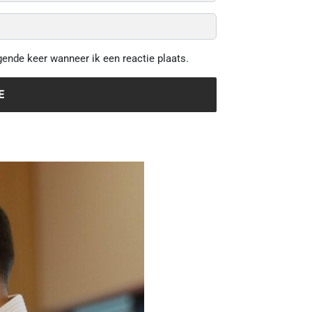
gende keer wanneer ik een reactie plaats.