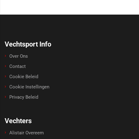
Vechtsport Info
Over Ons
Contact
Cookie Beleid
Cookie Instellingen
Privacy Beleid
Vechters
Alistair Overeem