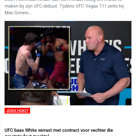
maken bij zijn UFC-debuut. Tijdens UFC Vegas 111 zette hij
Max Gimeni...
JOSH HOKIT
UFC baas White verrast met contract voor vechter die