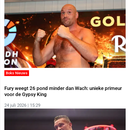
Boks Nieuws
Fury weegt 26 pond minder dan Wach: unieke primeur
voor de Gypsy King
24 juli 2026 | 15:29