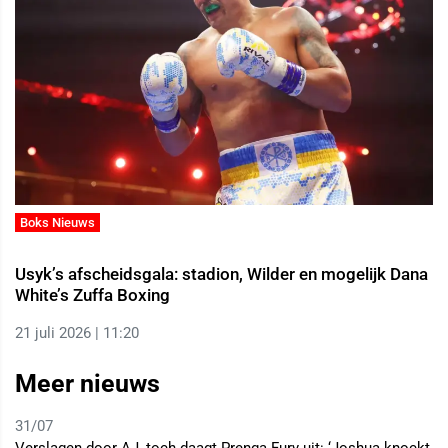
Boks Nieuws
Usyk’s afscheidsgala: stadion, Wilder en mogelijk Dana
White’s Zuffa Boxing
21 juli 2026 | 11:20
Meer nieuws
31/07