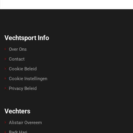
Vechtsport Info
Over Ons
Contact
Cookie Beleid
Cookie Instellingen
Privacy Beleid
Vechters
Alistair Overeem
Badr Hari