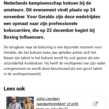
Nederlands kampioenschap boksen bij de
amateurs. Dit evenement vindt plaats op 24
november. Voor Geraldo zijn deze wedstrijden
een opmaat naar zijn professionele
bokscarrière, die op 22 december begint bij
Boxing Influencers.
De terugkeer naar de boksring is een bijzonder moment voor
Geraldo, die het boksen twee jaar geleden achter zich liet.
Naast zijn talent in het boksen wordt hij ook gezien als een
uitzonderlijk kickbokser. Hij heeft de vechtgenen van zijn vader
overgenomen en wordt alom beschouwd als een groot talent
in de vechtsportwereld.
Lees ook
Jutta Leerdam
‘aandachtstrekker’ of echt