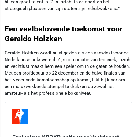
hij een groot talent is. Zijn inzicht in de sport en het
strategisch plaatsen van zijn stoten zijn indrukwekkend.”
Een veelbelovende toekomst voor
Geraldo Holzken
Geraldo Holzken wordt nu al gezien als een aanwinst voor de
Nederlandse bokswereld. Zijn combinatie van techniek, inzicht
en vechtlust maakt hem een speler om in de gaten te houden.
Met een profdebuut op 22 december en de halve finales van
het Nederlands kampioenschap op komst, lijkt hij klaar om
een indrukwekkende stempel te drukken op zowel het
amateur- als het professionele boksniveau.