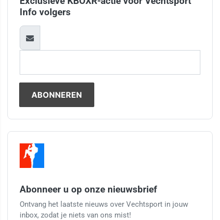
Exclusieve KBOXR-actie voor Vechtsport
Info volgers
Abonneer u op onze nieuwsbrief
Ontvang het laatste nieuws over Vechtsport in jouw
inbox, zodat je niets van ons mist!