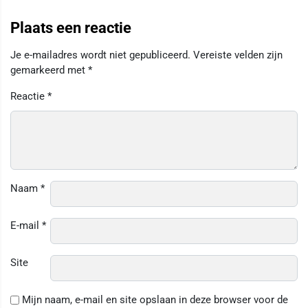
Plaats een reactie
Je e-mailadres wordt niet gepubliceerd.
Vereiste velden zijn
gemarkeerd met
*
Reactie
*
Naam
*
E-mail
*
Site
Mijn naam, e-mail en site opslaan in deze browser voor de