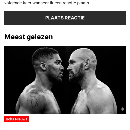
volgende keer wanneer ik een reactie plaats.
Meest gelezen
Boks Nieuws