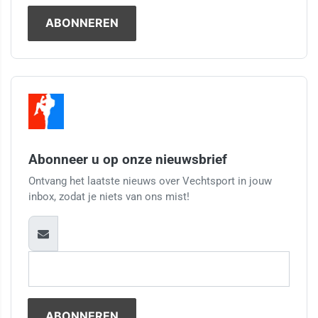
Abonneer u op onze nieuwsbrief
Ontvang het laatste nieuws over Vechtsport in jouw
inbox, zodat je niets van ons mist!