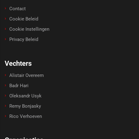
Contact
Cookie Beleid
Cookie Instellingen
Privacy Beleid
Vechters
Alistair Overeem
Badr Hari
Oleksandr Usyk
Remy Bonjasky
Rico Verhoeven