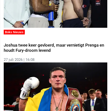
Boks Nieuws
Joshua twee keer gevloerd, maar vernietigt Prenga en
houdt Fury-droom levend
27 juli 2026 | 16:08