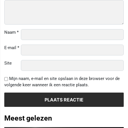
Naam
*
E-mail
*
Site
Mijn naam, e-mail en site opslaan in deze browser voor de
volgende keer wanneer ik een reactie plaats.
Meest gelezen