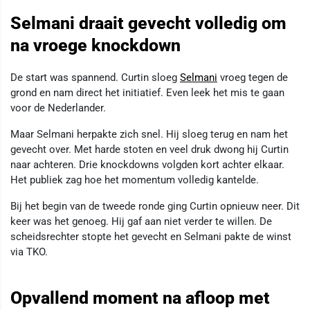
Selmani draait gevecht volledig om
na vroege knockdown
De start was spannend. Curtin sloeg
Selmani
vroeg tegen de
grond en nam direct het initiatief. Even leek het mis te gaan
voor de Nederlander.
Maar Selmani herpakte zich snel. Hij sloeg terug en nam het
gevecht over. Met harde stoten en veel druk dwong hij Curtin
naar achteren. Drie knockdowns volgden kort achter elkaar.
Het publiek zag hoe het momentum volledig kantelde.
Bij het begin van de tweede ronde ging Curtin opnieuw neer. Dit
keer was het genoeg. Hij gaf aan niet verder te willen. De
scheidsrechter stopte het gevecht en Selmani pakte de winst
via TKO.
Opvallend moment na afloop met