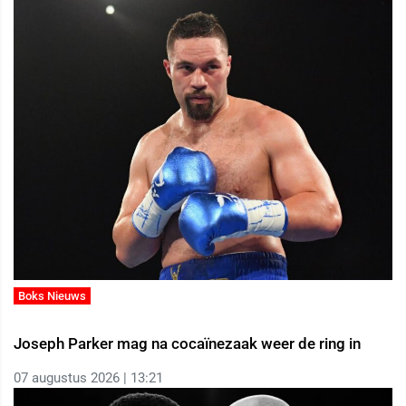
Boks Nieuws
Joseph Parker mag na cocaïnezaak weer de ring in
07 augustus 2026 | 13:21