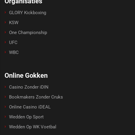
Organisaties
GLORY Kickboxing
KSW
One Championship
UFC
WBC
Online Gokken
Casino Zonder iDIN
Bookmakers Zonder Cruks
Online Casino iDEAL
Wedden Op Sport
Wedden Op WK Voetbal