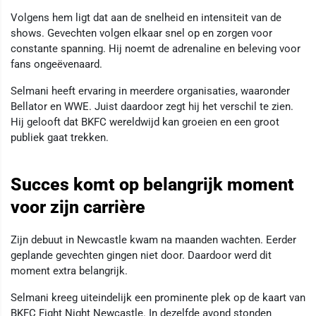
Volgens hem ligt dat aan de snelheid en intensiteit van de
shows. Gevechten volgen elkaar snel op en zorgen voor
constante spanning. Hij noemt de adrenaline en beleving voor
fans ongeëvenaard.
Selmani heeft ervaring in meerdere organisaties, waaronder
Bellator en WWE. Juist daardoor zegt hij het verschil te zien.
Hij gelooft dat BKFC wereldwijd kan groeien en een groot
publiek gaat trekken.
Succes komt op belangrijk moment
voor zijn carrière
Zijn debuut in Newcastle kwam na maanden wachten. Eerder
geplande gevechten gingen niet door. Daardoor werd dit
moment extra belangrijk.
Selmani kreeg uiteindelijk een prominente plek op de kaart van
BKFC Fight Night Newcastle. In dezelfde avond stonden