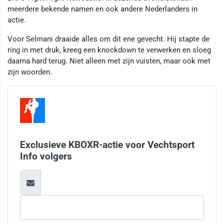
meerdere bekende namen en ook andere Nederlanders in
actie.
Voor Selmani draaide alles om dit ene gevecht. Hij stapte de
ring in met druk, kreeg een knockdown te verwerken en sloeg
daarna hard terug. Niet alleen met zijn vuisten, maar ook met
zijn woorden.
Exclusieve KBOXR-actie voor Vechtsport
Info volgers