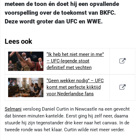
meteen de toon én doet hij een opvallende
voorspelling over de toekomst van BKFC.
Deze wordt groter dan UFC en WWE.
Lees ook
“Ik heb het niet meer in me”
– UFC-legende stopt
definitief met vechten
“Geen wekker nodig” – UFC
komt met perfecte kijktijd
voor Nederlandse fans
Selmani
versloeg Daniel Curtin in Newcastle na een gevecht
dat binnen minuten kantelde. Eerst ging hij zelf neer, daarna
stuurde hij zijn tegenstander drie keer naar het canvas. In de
tweede ronde was het klaar. Curtin wilde niet meer verder.