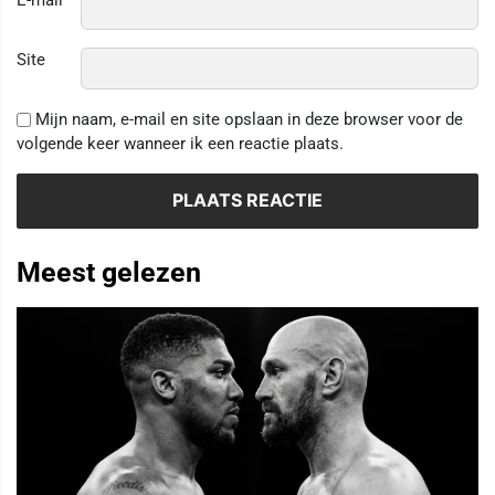
Site
Mijn naam, e-mail en site opslaan in deze browser voor de
volgende keer wanneer ik een reactie plaats.
Meest gelezen