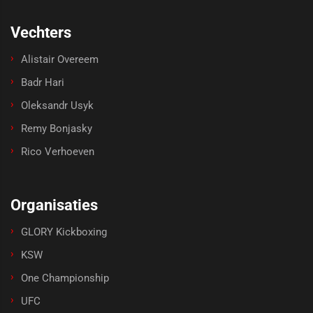
Vechters
Alistair Overeem
Badr Hari
Oleksandr Usyk
Remy Bonjasky
Rico Verhoeven
Organisaties
GLORY Kickboxing
KSW
One Championship
UFC