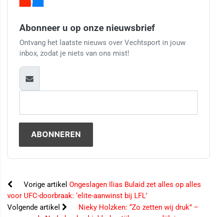
Abonneer u op onze nieuwsbrief
Ontvang het laatste nieuws over Vechtsport in jouw
inbox, zodat je niets van ons mist!
Vorige artikel
Ongeslagen Ilias Bulaid zet alles op alles
voor UFC-doorbraak: ‘elite-aanwinst bij LFL’
Volgende artikel
Nieky Holzken: “Zo zetten wij druk” –