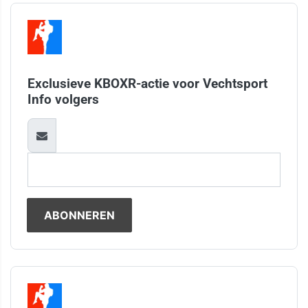
Exclusieve KBOXR-actie voor Vechtsport
Info volgers