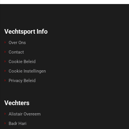
Vechtsport Info
Over Ons
Contact
Cookie Beleid
Cookie Instellingen
Privacy Beleid
Vechters
Alistair Overeem
Badr Hari