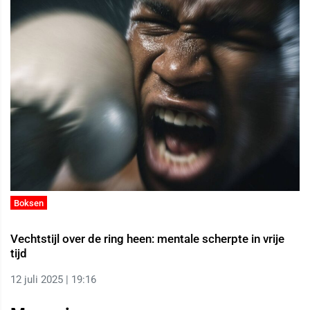
Boksen
Vechtstijl over de ring heen: mentale scherpte in vrije
tijd
12 juli 2025 | 19:16