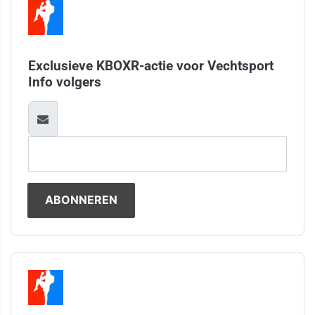
Exclusieve KBOXR-actie voor Vechtsport
Info volgers