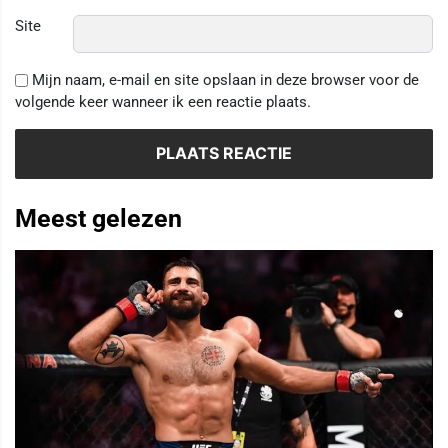
Site
Mijn naam, e-mail en site opslaan in deze browser voor de
volgende keer wanneer ik een reactie plaats.
Meest gelezen