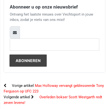
Abonneer u op onze nieuwsbrief
Ontvang het laatste nieuws over Vechtsport in jouw
inbox, zodat je niets van ons mist!
Vorige artikel
Max Holloway vervangt geblesseerde Tony
Ferguson op UFC 223
Volgende artikel
Overleden bokser Scott Westgarth redt
zeven levens!