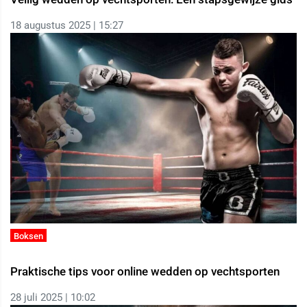
18 augustus 2025 | 15:27
Boksen
Praktische tips voor online wedden op vechtsporten
28 juli 2025 | 10:02