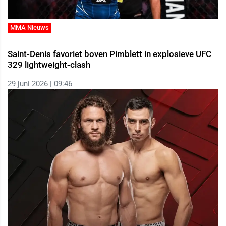
MMA Nieuws
Saint-Denis favoriet boven Pimblett in explosieve UFC
329 lightweight-clash
29 juni 2026 | 09:46