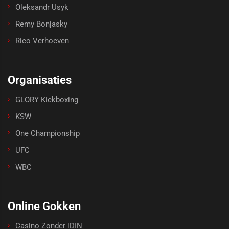
Oleksandr Usyk
Remy Bonjasky
Rico Verhoeven
Organisaties
GLORY Kickboxing
KSW
One Championship
UFC
WBC
Online Gokken
Casino Zonder iDIN