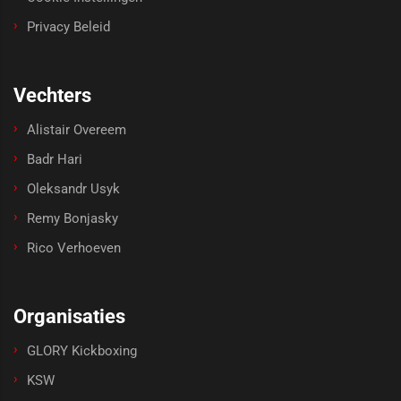
Privacy Beleid
Vechters
Alistair Overeem
Badr Hari
Oleksandr Usyk
Remy Bonjasky
Rico Verhoeven
Organisaties
GLORY Kickboxing
KSW