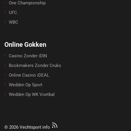
One Championship
UFC
WBC
Online Gokken
Casino Zonder iDIN
Bookmakers Zonder Cruks
Online Casino iDEAL
Wedden Op Sport
Wedden Op WK Voetbal
© 2026 Vechtsport info