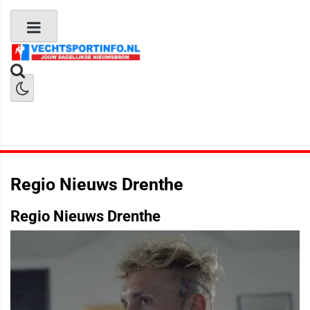
Boks Nieuws
Kickboks Nieuws
MMA Nieuws
Regio Nieuws Drenthe
Regio Nieuws Drenthe