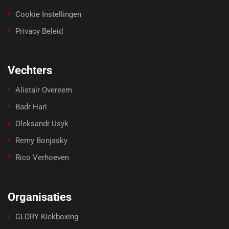
Cookie Instellingen
Privacy Beleid
Vechters
Alistair Overeem
Badr Hari
Oleksandr Usyk
Remy Bonjasky
Rico Verhoeven
Organisaties
GLORY Kickboxing