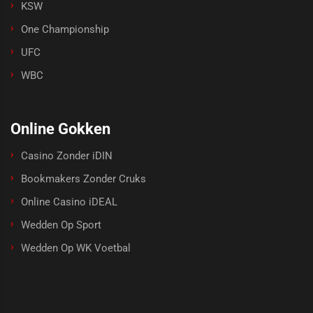
KSW
One Championship
UFC
WBC
Online Gokken
Casino Zonder iDIN
Bookmakers Zonder Cruks
Online Casino iDEAL
Wedden Op Sport
Wedden Op WK Voetbal