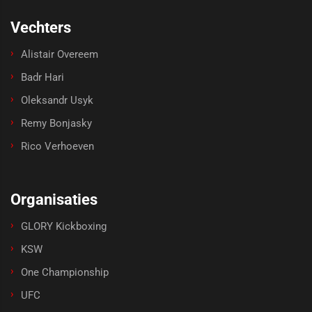
Vechters
Alistair Overeem
Badr Hari
Oleksandr Usyk
Remy Bonjasky
Rico Verhoeven
Organisaties
GLORY Kickboxing
KSW
One Championship
UFC