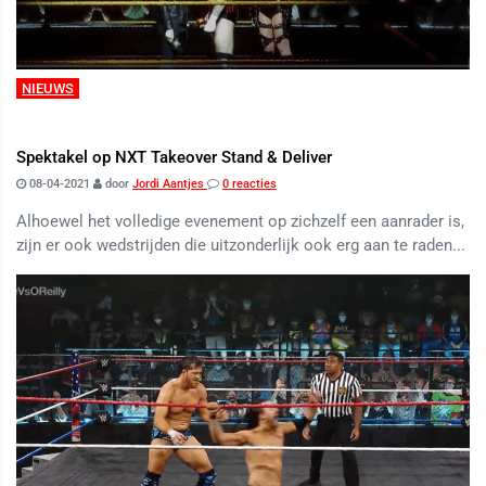
NIEUWS
Spektakel op NXT Takeover Stand & Deliver
08-04-2021
door
Jordi Aantjes
0 reacties
Alhoewel het volledige evenement op zichzelf een aanrader is,
zijn er ook wedstrijden die uitzonderlijk ook erg aan te raden...