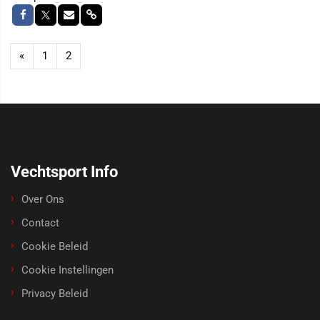
«
1
2
Vechtsport Info
Over Ons
Contact
Cookie Beleid
Cookie Instellingen
Privacy Beleid