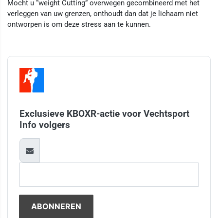
Mocht u “weight Cutting” overwegen gecombineerd met het
verleggen van uw grenzen, onthoudt dan dat je lichaam niet
ontworpen is om deze stress aan te kunnen.
Exclusieve KBOXR-actie voor Vechtsport
Info volgers