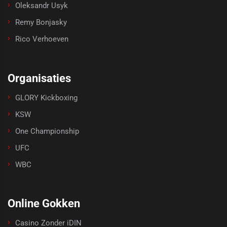
Oleksandr Usyk
Remy Bonjasky
Rico Verhoeven
Organisaties
GLORY Kickboxing
KSW
One Championship
UFC
WBC
Online Gokken
Casino Zonder iDIN