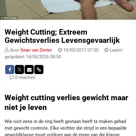
Weight Cutting; Extreem
Gewichtsverlies Levensgevaarlijk
door
Sean van Dinter
19/05/2017 07:00
Laatst
geüpdatet 14/05/2026 08:50
0 reacties
Weight cutting verlies gewicht maar
niet je leven
Wie ooit eens in de ring heeft gestaan heeft te maken gehad
met gewicht controle. Elke vechter die strijd in een bepaalde
gewichtklasse moet voldoen aan de eisen van die klasse.