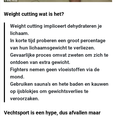
Weight cutting wat is het?
Weight cutting impliceert dehydrateren je
lichaam.
In korte tijd proberen een groot percentage
van hun lichaamsgewicht te verliezen.
Gevaarlijke proces omvat zweten om zich te
ontdoen van extra gewicht.
Fighters nemen geen vloeistoffen via de
mond.
Gebruiken sauna’s en hete baden en kauwen
op ijsblokjes om gewichtsverlies te
veroorzaken.
Vechtsport is een hype, dus afvallen maar