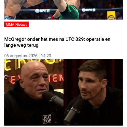
MMA Nieuws
McGregor onder het mes na UFC 329: operatie en
lange weg terug
06 augustus 2026 | 14:20