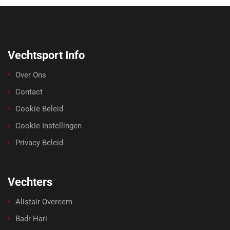
Vechtsport Info
Over Ons
Contact
Cookie Beleid
Cookie Instellingen
Privacy Beleid
Vechters
Alistair Overeem
Badr Hari