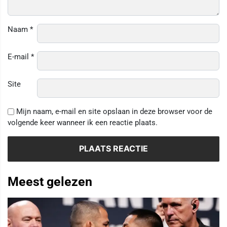
Naam
*
E-mail
*
Site
Mijn naam, e-mail en site opslaan in deze browser voor de
volgende keer wanneer ik een reactie plaats.
Meest gelezen