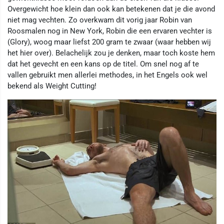
Overgewicht hoe klein dan ook kan betekenen dat je die avond
niet mag vechten. Zo overkwam dit vorig jaar Robin van
Roosmalen nog in New York, Robin die een ervaren vechter is
(Glory), woog maar liefst 200 gram te zwaar (waar hebben wij
het hier over). Belachelijk zou je denken, maar toch koste hem
dat het gevecht en een kans op de titel. Om snel nog af te
vallen gebruikt men allerlei methodes, in het Engels ook wel
bekend als Weight Cutting!