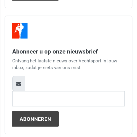
Abonneer u op onze nieuwsbrief
Ontvang het laatste nieuws over Vechtsport in jouw
inbox, zodat je niets van ons mist!