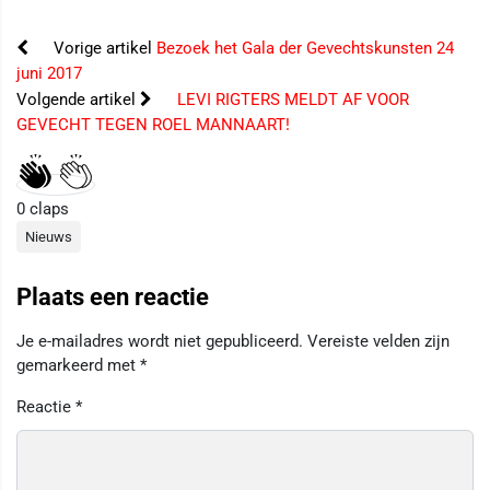
Vorige artikel
Bezoek het Gala der Gevechtskunsten 24
juni 2017
Volgende artikel
LEVI RIGTERS MELDT AF VOOR
GEVECHT TEGEN ROEL MANNAART!
0
claps
Nieuws
Plaats een reactie
Je e-mailadres wordt niet gepubliceerd.
Vereiste velden zijn
gemarkeerd met
*
Reactie
*