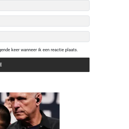
gende keer wanneer ik een reactie plaats.