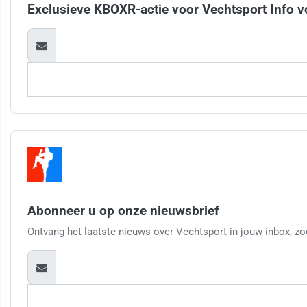
Exclusieve KBOXR-actie voor Vechtsport Info v
Abonneer u op onze nieuwsbrief
Ontvang het laatste nieuws over Vechtsport in jouw inbox, zod