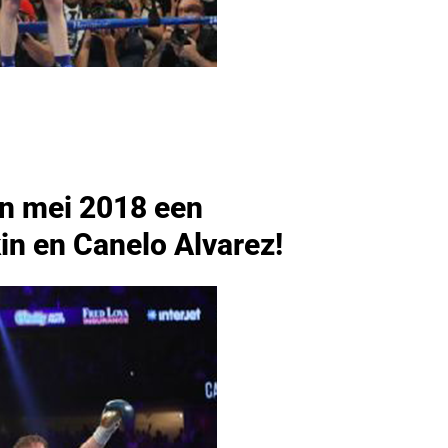
in mei 2018 een
n en Canelo Alvarez!