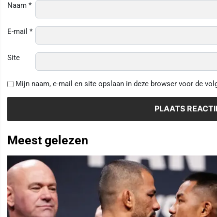
Naam
*
E-mail
*
Site
Mijn naam, e-mail en site opslaan in deze browser voor de vol
Meest gelezen