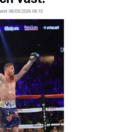
atet 08/05/2026 08:10