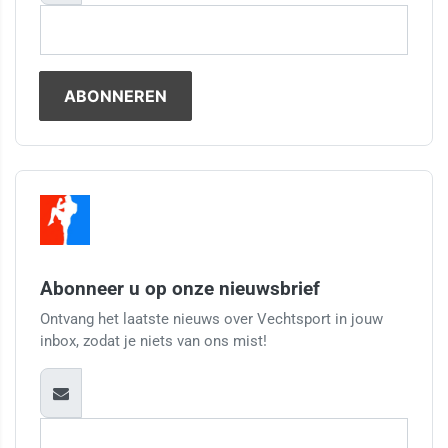
Abonneer u op onze nieuwsbrief
Ontvang het laatste nieuws over Vechtsport in jouw
inbox, zodat je niets van ons mist!