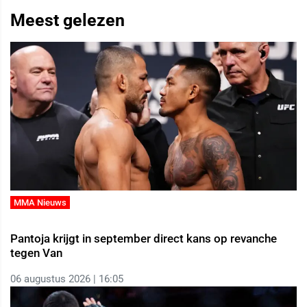
Meest gelezen
MMA Nieuws
Pantoja krijgt in september direct kans op revanche
tegen Van
06 augustus 2026 | 16:05