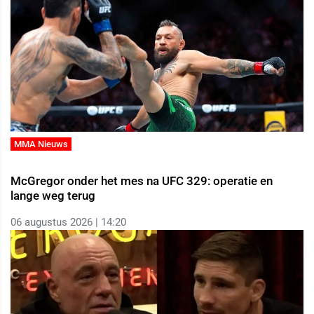
MMA Nieuws
McGregor onder het mes na UFC 329: operatie en
lange weg terug
06 augustus 2026 | 14:20