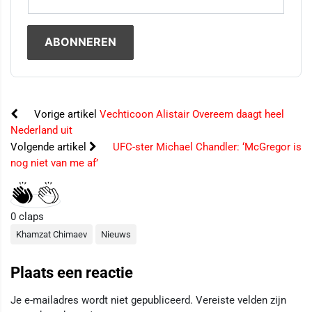
Vorige artikel
Vechticoon Alistair Overeem daagt heel
Nederland uit
Volgende artikel
UFC-ster Michael Chandler: ‘McGregor is
nog niet van me af’
0
claps
Khamzat Chimaev
Nieuws
Plaats een reactie
Je e-mailadres wordt niet gepubliceerd.
Vereiste velden zijn