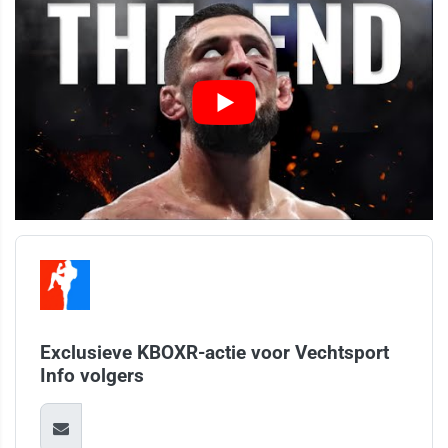
Exclusieve KBOXR-actie voor Vechtsport
Info volgers