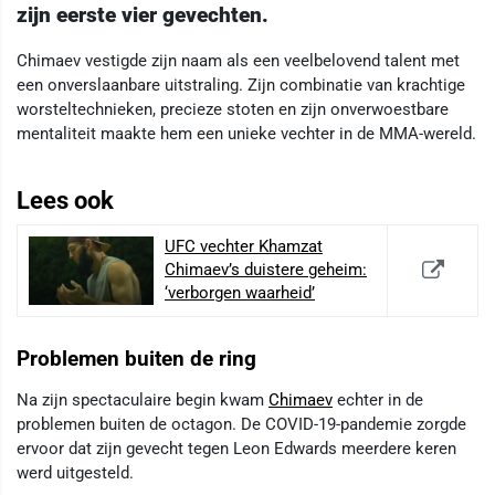
zijn eerste vier gevechten.
Chimaev vestigde zijn naam als een veelbelovend talent met
een onverslaanbare uitstraling. Zijn combinatie van krachtige
worsteltechnieken, precieze stoten en zijn onverwoestbare
mentaliteit maakte hem een unieke vechter in de MMA-wereld.
Lees ook
UFC vechter Khamzat
Chimaev’s duistere geheim:
‘verborgen waarheid’
Problemen buiten de ring
Na zijn spectaculaire begin kwam
Chimaev
echter in de
problemen buiten de octagon. De COVID-19-pandemie zorgde
ervoor dat zijn gevecht tegen Leon Edwards meerdere keren
werd uitgesteld.