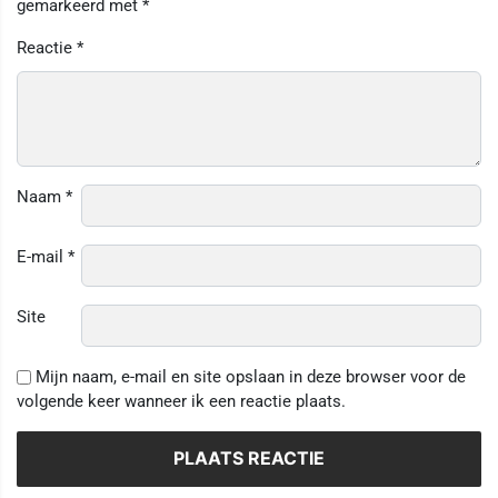
gemarkeerd met
*
Reactie
*
Naam
*
E-mail
*
Site
Mijn naam, e-mail en site opslaan in deze browser voor de
volgende keer wanneer ik een reactie plaats.