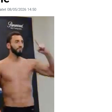
atet 08/05/2026 14:50