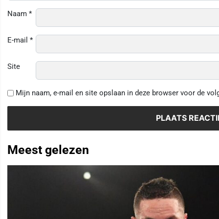
Naam
*
E-mail
*
Site
Mijn naam, e-mail en site opslaan in deze browser voor de vol
Meest gelezen