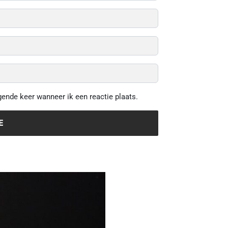
gende keer wanneer ik een reactie plaats.