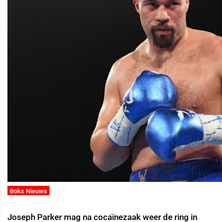
Boks Nieuws
Joseph Parker mag na cocaïnezaak weer de ring in