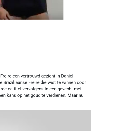
Freire een vertrouwd gezicht in Daniel
e Braziliaanse Freire die wist te winnen door
rde de titel vervolgens in een gevecht met
en kans op het goud te verdienen. Maar nu