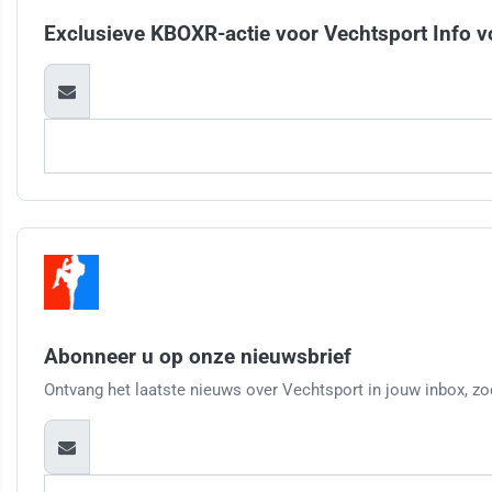
Exclusieve KBOXR-actie voor Vechtsport Info v
Abonneer u op onze nieuwsbrief
Ontvang het laatste nieuws over Vechtsport in jouw inbox, zod