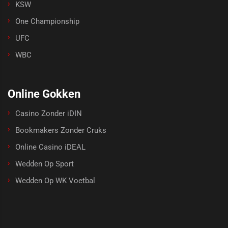
KSW
One Championship
UFC
WBC
Online Gokken
Casino Zonder iDIN
Bookmakers Zonder Cruks
Online Casino iDEAL
Wedden Op Sport
Wedden Op WK Voetbal