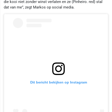
die kooi niet zonder winst verlaten en ze (Pinheiro. red) stal
dat van me”, zegt Markos op social media.
Dit bericht bekijken op Instagram