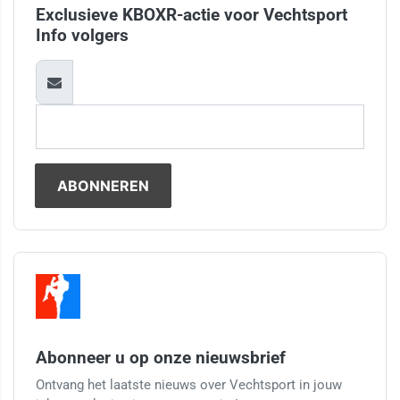
Exclusieve KBOXR-actie voor Vechtsport
Info volgers
Abonneer u op onze nieuwsbrief
Ontvang het laatste nieuws over Vechtsport in jouw