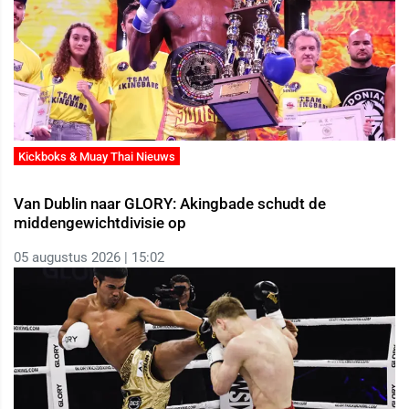
Kickboks & Muay Thai Nieuws
Van Dublin naar GLORY: Akingbade schudt de
middengewichtdivisie op
05 augustus 2026 | 15:02