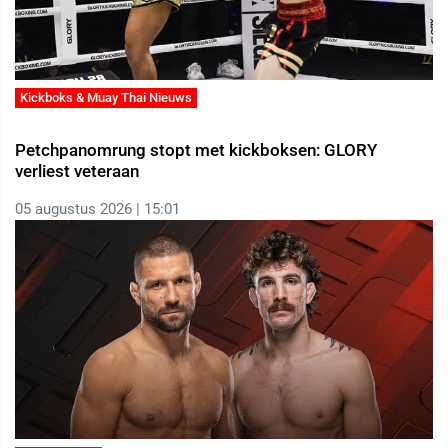
Kickboks & Muay Thai Nieuws
Petchpanomrung stopt met kickboksen: GLORY
verliest veteraan
05 augustus 2026 | 15:01