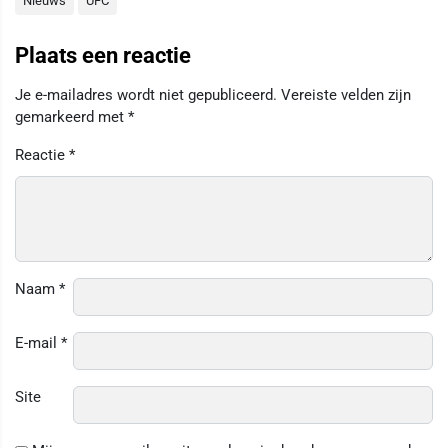
Nieuws
UFC
Plaats een reactie
Je e-mailadres wordt niet gepubliceerd.
Vereiste velden zijn
gemarkeerd met
*
Reactie
*
Naam
*
E-mail
*
Site