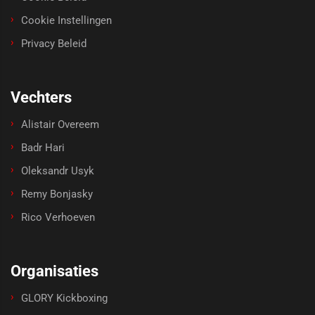
Cookie Instellingen
Privacy Beleid
Vechters
Alistair Overeem
Badr Hari
Oleksandr Usyk
Remy Bonjasky
Rico Verhoeven
Organisaties
GLORY Kickboxing