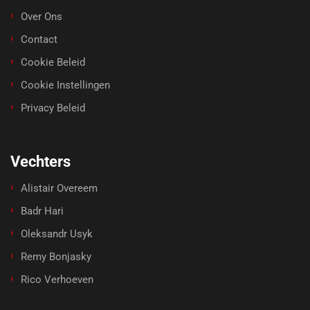
Over Ons
Contact
Cookie Beleid
Cookie Instellingen
Privacy Beleid
Vechters
Alistair Overeem
Badr Hari
Oleksandr Usyk
Remy Bonjasky
Rico Verhoeven