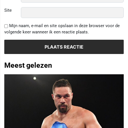
Site
Mijn naam, e-mail en site opslaan in deze browser voor de
volgende keer wanneer ik een reactie plaats.
Meest gelezen