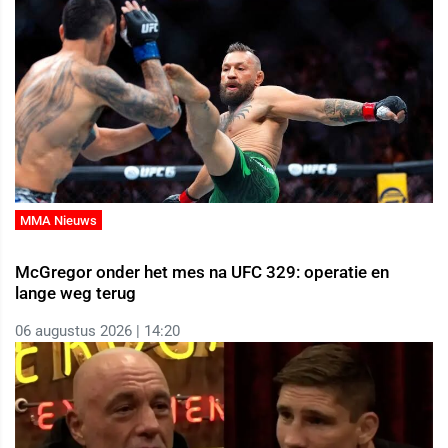
MMA Nieuws
McGregor onder het mes na UFC 329: operatie en
lange weg terug
06 augustus 2026 | 14:20