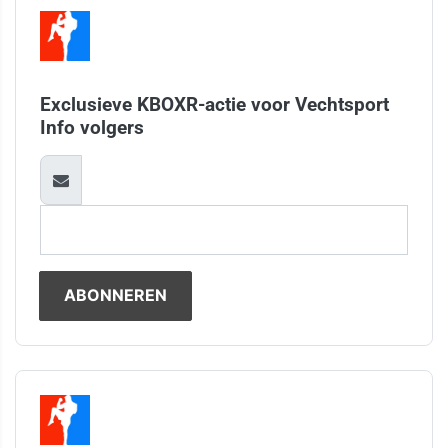
Exclusieve KBOXR-actie voor Vechtsport
Info volgers