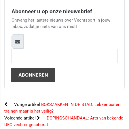
Abonneer u op onze nieuwsbrief
Ontvang het laatste nieuws over Vechtsport in jouw
inbox, zodat je niets van ons mist!
Vorige artikel
BOKSZAKKEN IN DE STAD: Lekker buiten
trainen maar is het veilig?
Volgende artikel
DOPINGSCHANDAAL: Arts van bekende
UFC vechter geschorst