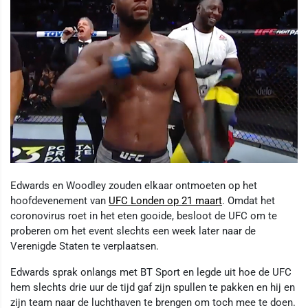
Edwards en Woodley zouden elkaar ontmoeten op het
hoofdevenement van
UFC Londen op 21 maart
. Omdat het
coronovirus roet in het eten gooide, besloot de UFC om te
proberen om het event slechts een week later naar de
Verenigde Staten te verplaatsen.
Edwards sprak onlangs met BT Sport en legde uit hoe de UFC
hem slechts drie uur de tijd gaf zijn spullen te pakken en hij en
zijn team naar de luchthaven te brengen om toch mee te doen.