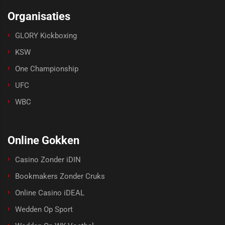
Organisaties
GLORY Kickboxing
KSW
One Championship
UFC
WBC
Online Gokken
Casino Zonder iDIN
Bookmakers Zonder Cruks
Online Casino iDEAL
Wedden Op Sport