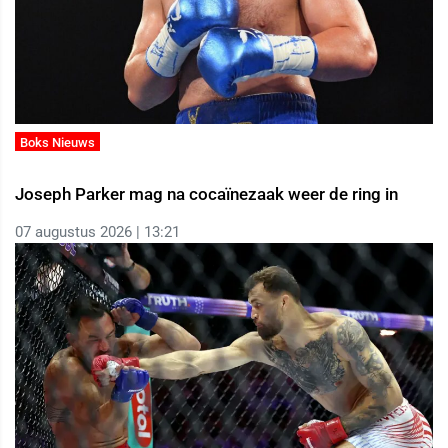
Boks Nieuws
Joseph Parker mag na cocaïnezaak weer de ring in
07 augustus 2026 | 13:21