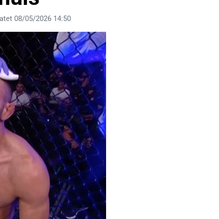
atet 08/05/2026 14:50