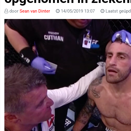
door
Sean van Dinter
14/05/2019 13:07
Laatst geüpd