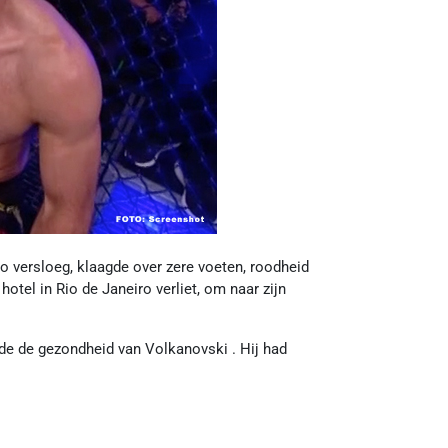
 versloeg, klaagde over zere voeten, roodheid
 hotel in Rio de Janeiro verliet, om naar zijn
erde de gezondheid van Volkanovski . Hij had