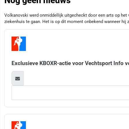
Nog geen nieuws
Volkanovski werd onmiddellijk uitgecheckt door een arts op het 
ziekenhuis te gaan. Het is op dit moment onbekend wanneer hij 
Exclusieve KBOXR-actie voor Vechtsport Info v