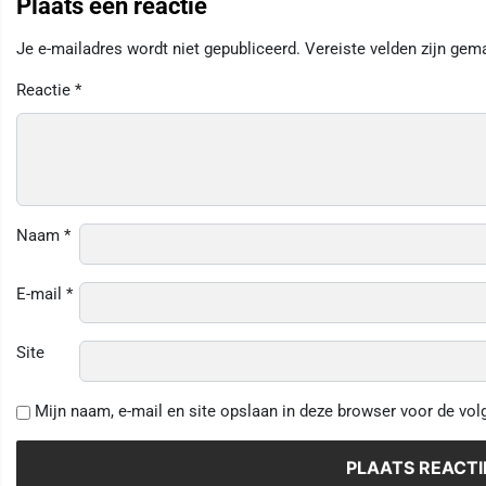
Plaats een reactie
Je e-mailadres wordt niet gepubliceerd.
Vereiste velden zijn ge
Reactie
*
Naam
*
E-mail
*
Site
Mijn naam, e-mail en site opslaan in deze browser voor de vol