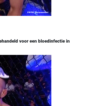
handeld voor een bloedinfectie in