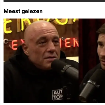
Meest gelezen