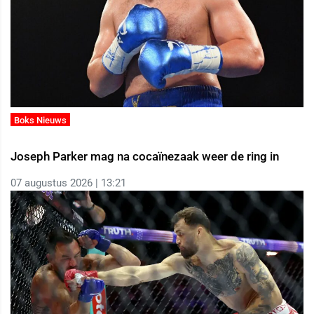
Boks Nieuws
Joseph Parker mag na cocaïnezaak weer de ring in
07 augustus 2026 | 13:21