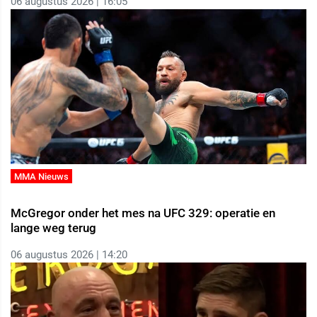
06 augustus 2026 | 16:05
MMA Nieuws
McGregor onder het mes na UFC 329: operatie en
lange weg terug
06 augustus 2026 | 14:20