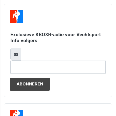
Exclusieve KBOXR-actie voor Vechtsport
Info volgers