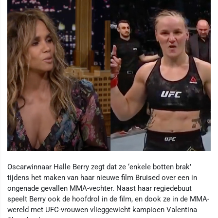
Oscarwinnaar Halle Berry zegt dat ze ‘enkele botten brak’
tijdens het maken van haar nieuwe film Bruised over een in
ongenade gevallen MMA-vechter. Naast haar regiedebuut
speelt Berry ook de hoofdrol in de film, en dook ze in de MMA-
wereld met UFC-vrouwen vlieggewicht kampioen Valentina