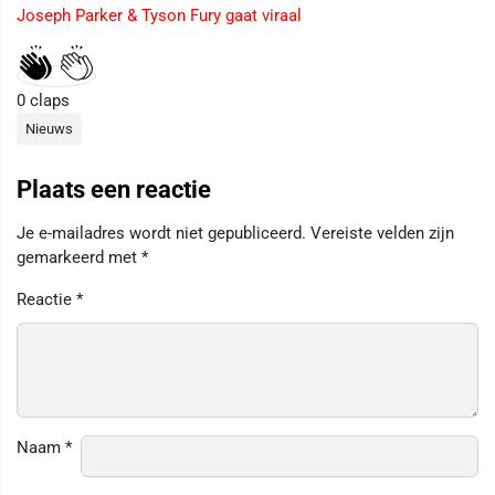
Joseph Parker & Tyson Fury gaat viraal
0
claps
Nieuws
Plaats een reactie
Je e-mailadres wordt niet gepubliceerd.
Vereiste velden zijn
gemarkeerd met
*
Reactie
*
Naam
*