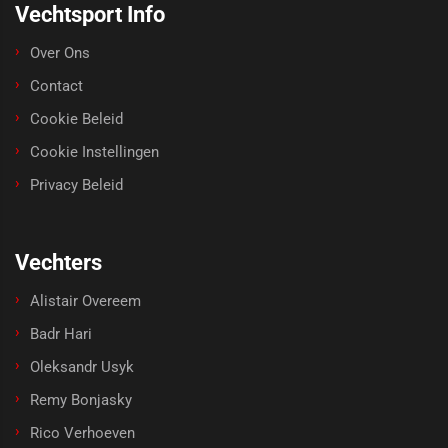
Vechtsport Info
Over Ons
Contact
Cookie Beleid
Cookie Instellingen
Privacy Beleid
Vechters
Alistair Overeem
Badr Hari
Oleksandr Usyk
Remy Bonjasky
Rico Verhoeven