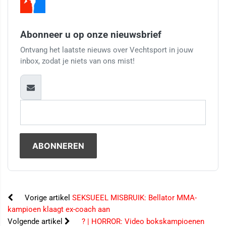
Abonneer u op onze nieuwsbrief
Ontvang het laatste nieuws over Vechtsport in jouw
inbox, zodat je niets van ons mist!
Vorige artikel
SEKSUEEL MISBRUIK: Bellator MMA-
kampioen klaagt ex-coach aan
Volgende artikel
? | HORROR: Video bokskampioenen