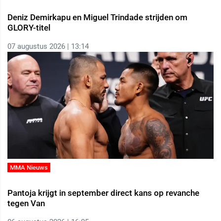
Deniz Demirkapu en Miguel Trindade strijden om
GLORY-titel
07 augustus 2026 | 13:14
MMA Nieuws
Pantoja krijgt in september direct kans op revanche
tegen Van