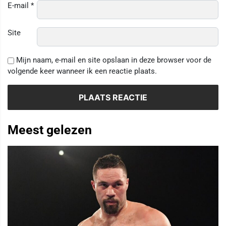
E-mail
*
Site
Mijn naam, e-mail en site opslaan in deze browser voor de
volgende keer wanneer ik een reactie plaats.
Meest gelezen