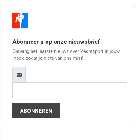
Abonneer u op onze nieuwsbrief
Ontvang het laatste nieuws over Vechtsport in jouw
inbox, zodat je niets van ons mist!