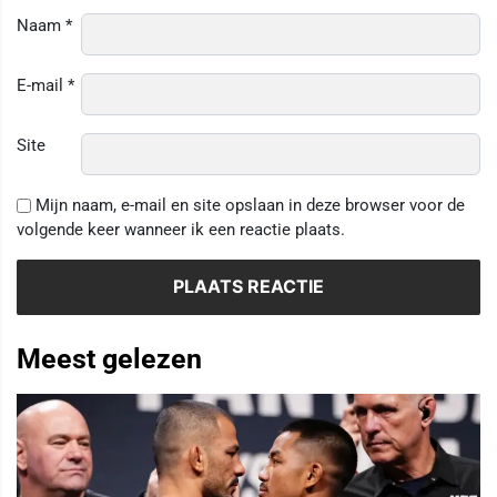
Naam
*
E-mail
*
Site
Mijn naam, e-mail en site opslaan in deze browser voor de
volgende keer wanneer ik een reactie plaats.
Meest gelezen