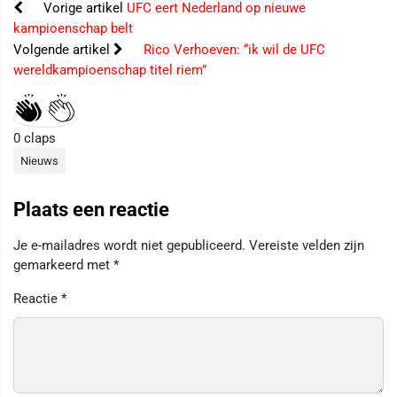
Vorige artikel
UFC eert Nederland op nieuwe
kampioenschap belt
Volgende artikel
Rico Verhoeven: “ik wil de UFC
wereldkampioenschap titel riem”
0
claps
Nieuws
Plaats een reactie
Je e-mailadres wordt niet gepubliceerd.
Vereiste velden zijn
gemarkeerd met
*
Reactie
*