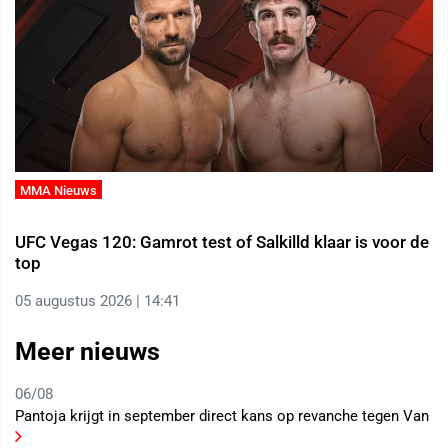
MMA Nieuws
UFC Vegas 120: Gamrot test of Salkilld klaar is voor de
top
05 augustus 2026 | 14:41
Meer nieuws
06/08
Pantoja krijgt in september direct kans op revanche tegen Van