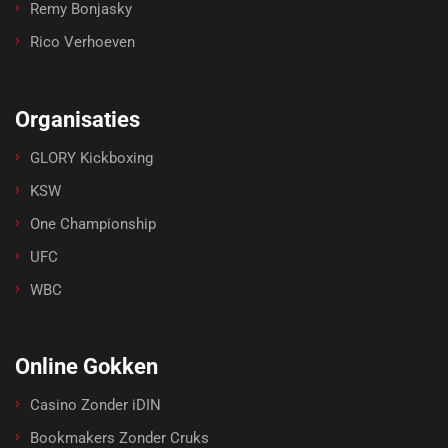
Remy Bonjasky
Rico Verhoeven
Organisaties
GLORY Kickboxing
KSW
One Championship
UFC
WBC
Online Gokken
Casino Zonder iDIN
Bookmakers Zonder Cruks