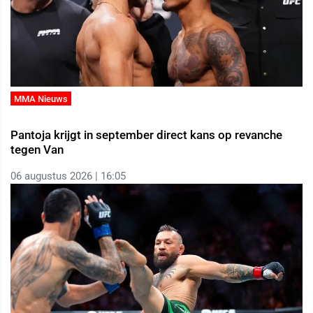
MMA Nieuws
Pantoja krijgt in september direct kans op revanche
tegen Van
06 augustus 2026 | 16:05