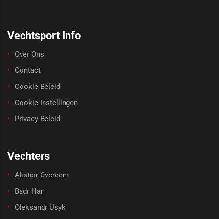
Vechtsport Info
Over Ons
Contact
Cookie Beleid
Cookie Instellingen
Privacy Beleid
Vechters
Alistair Overeem
Badr Hari
Oleksandr Usyk