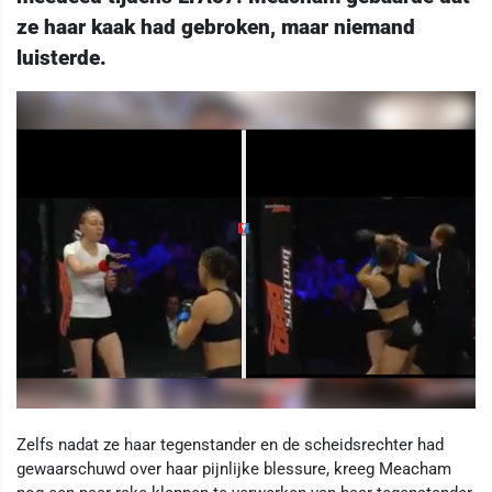
ze haar kaak had gebroken, maar niemand
luisterde.
Zelfs nadat ze haar tegenstander en de scheidsrechter had
gewaarschuwd over haar pijnlijke blessure, kreeg Meacham