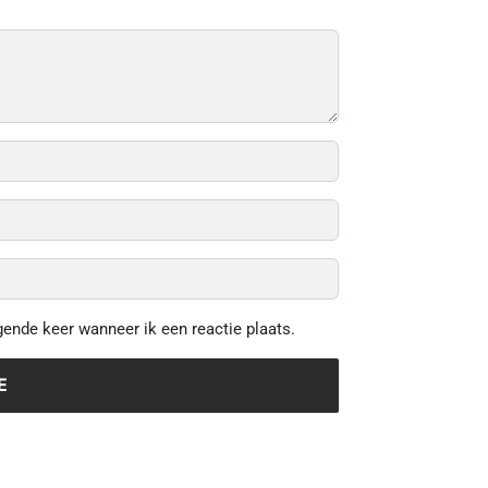
gende keer wanneer ik een reactie plaats.