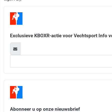
Exclusieve KBOXR-actie voor Vechtsport Info v
Abonneer u op onze nieuwsbrief