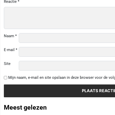
Reactie
*
Naam
*
E-mail
*
Site
Mijn naam, e-mail en site opslaan in deze browser voor de vol
Meest gelezen